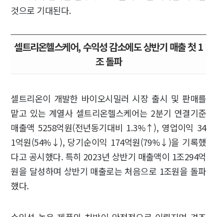
것으로 기대된다.
셀트리온헬스케어, 수익성 감소에도 상반기 매출 첫 1
조 돌파
셀트리온이 개발한 바이오시밀러 시장 출시 및 판매를
맡고 있는 계열사 셀트리온헬스케어는 2분기 연결기준
매출액 5258억원(전년동기대비 1.3%↑), 영업이익 34
1억원(54%↓), 당기순이익 174억원(79%↓)을 기록했
다고 공시했다. 특히 2023년 상반기 매출액이 1조294억
원을 달성하며 상반기 매출로는 처음으로 1조원을 돌파
했다.