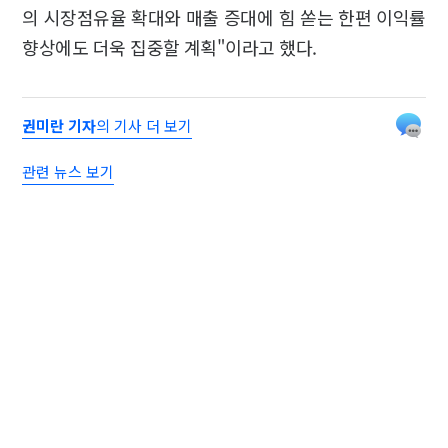
의 시장점유율 확대와 매출 증대에 힘 쏟는 한편 이익률
향상에도 더욱 집중할 계획"이라고 했다.
권미란 기자
의 기사 더 보기
관련 뉴스 보기