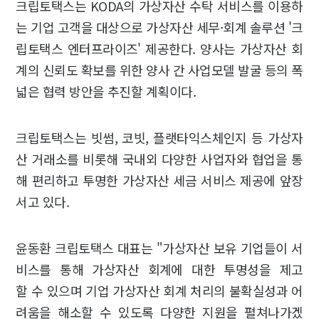
크립토택스는 KODA의 가상자산 수탁 서비스를 이용하
는 기업 고객을 대상으로 가상자산 세무·회계 솔루션 '크
립토택스 엔터프라이즈' 제공한다. 양사는 가상자산 회
계의 신뢰도 확보를 위한 양사 간 사업모델 발굴 등의 폭
넓은 협력 방안을 추진할 계획이다.
크립토택스는 빗썸, 코빗, 플랫타익스체인지 등 가상자
산 거래소를 비롯해 국내외 다양한 사업자와 협업을 통
해 편리하고 투명한 가상자산 세금 서비스 제공에 앞장
서고 있다.
윤동환 크립토택스 대표는 "가상자산 보유 기업들이 서
비스를 통해 가상자산 회계에 대한 투명성을 제고
할 수 있으며 기업 가상자산 회계 처리의 불확실성과 어
려움을 해소할 수 있도록 다양한 지원을 펼쳐나가겠