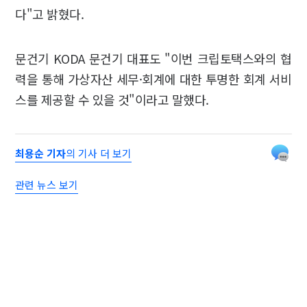
다"고 밝혔다.
문건기 KODA 문건기 대표도 "이번 크립토택스와의 협
력을 통해 가상자산 세무·회계에 대한 투명한 회계 서비
스를 제공할 수 있을 것"이라고 말했다.
최용순 기자
의 기사 더 보기
관련 뉴스 보기