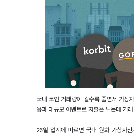
국내 코인 거래량이 갈수록 줄면서 가상자
응과 대규모 이벤트로 지출은 느는데 거래 
26일 업계에 따르면 국내 원화 가상자산