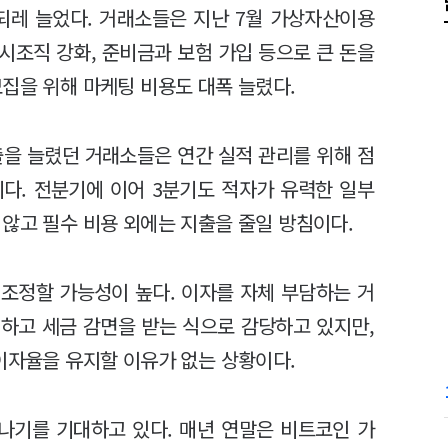
되레 늘었다. 거래소들은 지난 7월 가상자산이용
시조직 강화, 준비금과 보험 가입 등으로 큰 돈을
집을 위해 마케팅 비용도 대폭 늘렸다.
출을 늘렸던 거래소들은 연간 실적 관리를 위해 점
다. 전분기에 이어 3분기도 적자가 유력한 일부
않고 필수 비용 외에는 지출을 줄일 방침이다.
조정할 가능성이 높다. 이자를 자체 부담하는 거
하고 세금 감면을 받는 식으로 감당하고 있지만,
이자율을 유지할 이유가 없는 상황이다.
나기를 기대하고 있다. 매년 연말은 비트코인 가