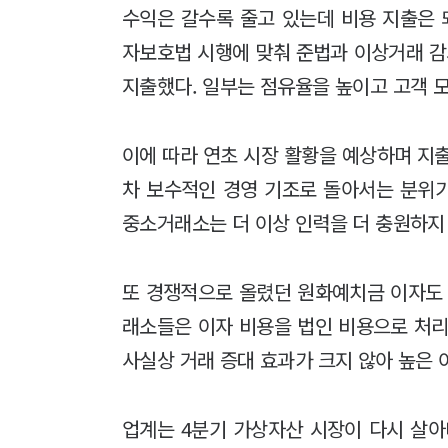
수익은 갈수록 줄고 있는데 비용 지출은 
자보호법 시행에 맞춰 준법과 이상거래 감
지출했다. 일부는 점유율을 높이고 고객 모
이에 따라 연초 시장 활황을 예상하며 지
차 보수적인 경영 기조로 돌아서는 분위기
중소거래소는 더 이상 인력을 더 충원하지 
또 경쟁적으로 올렸던 원화예치금 이자도 
래소들은 이자 비용을 법인 비용으로 처리
사실상 거래 증대 효과가 크지 않아 높은 
업계는 4분기 가상자산 시장이 다시 살아