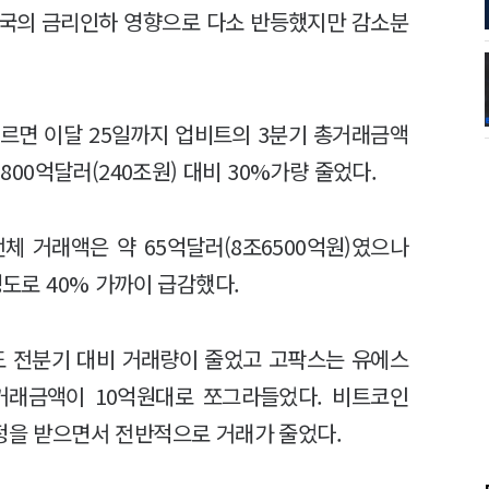
미국의 금리인하 영향으로 다소 반등했지만 감소분
르면 이달 25일까지 업비트의 3분기 총거래금액
1800억달러(240조원) 대비 30%가량 줄었다.
체 거래액은 약 65억달러(8조6500억원)였으나
정도로 40% 가까이 급감했다.
도 전분기 대비 거래량이 줄었고 고팍스는 유에스
균거래금액이 10억원대로 쪼그라들었다. 비트코인
조정을 받으면서 전반적으로 거래가 줄었다.