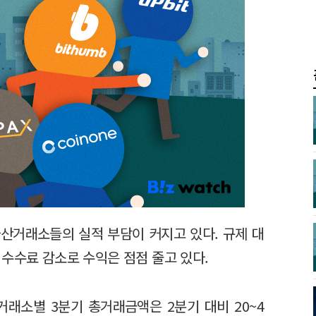
산거래소들의 실적 부담이 커지고 있다. 규제 대
수수료 감소로 수익은 점점 줄고 있다.
거래소별 3분기 총거래금액은 2분기 대비 20~4