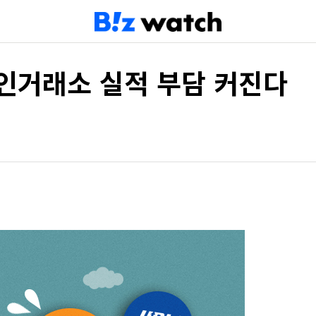
인거래소 실적 부담 커진다