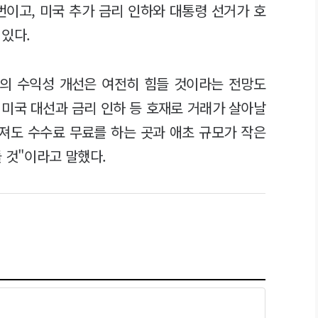
번이고, 미국 추가 금리 인하와 대통령 선거가 호
있다.
의 수익성 개선은 여전히 힘들 것이라는 전망도
 미국 대선과 금리 인하 등 호재로 거래가 살아날
져도 수수료 무료를 하는 곳과 애초 규모가 작은
 것"이라고 말했다.