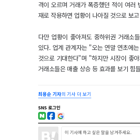
격이 오르며 거래가 폭증했던 적이 여러 
재로 작용하면 업황이 나아질 것으로 보고 
다만 업황이 좋아져도 중하위권 거래소들
있다. 업계 관계자는 "오는 연말 연초에는
것으로 기대한다"며 "하지만 시장이 좋아
거래소들은 매출 상승 등 효과를 보기 힘들
최용순 기자
의 기사 더 보기
SNS 로그인