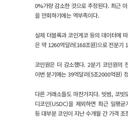
0%가량 감소한 것으로 추정된다. 최근 
을 만회하기에는 역부족이다.
실제 더블록과 코인게코 등의 데이터에 따
은 약 1260억달러(168조원)으로 전분기 
코인원은 더 감소했다. 2분기 코인원의 전
이번 분기에는 39억달러(5조2000억원) 
다른 거래소들도 마찬가지다. 빗썸, 코빗
디코인(USDC)을 제외하면 최근 일평
등 대부분 코인이 지난 수개월 간 가격 