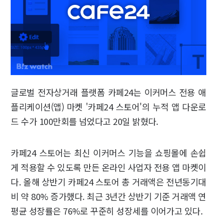
글로벌 전자상거래 플랫폼 카페24는 이커머스 전용 애
플리케이션(앱) 마켓 '카페24 스토어'의 누적 앱 다운로
드 수가 100만회를 넘었다고 20일 밝혔다.
카페24 스토어는 최신 이커머스 기능을 쇼핑몰에 손쉽
게 적용할 수 있도록 만든 온라인 사업자 전용 앱 마켓이
다. 올해 상반기 카페24 스토어 총 거래액은 전년동기대
비 약 80% 증가했다. 최근 3년간 상반기 기준 거래액 연
평균 성장률은 76%로 꾸준히 성장세를 이어가고 있다.