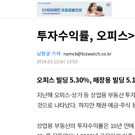
투자수익률, 오피스
남창균 기자
namck@bizwatch.co.kr
2014.03.12
(수)
13:53
오피스 빌딩 5.30%, 매장용 빌딩 5.
지난해 오피스·상가 등 상업용 부동산 투
것으로 나타났다. 하지만 채권·예금·주식
상업용 부동산의 투자수익률은 10년 만에 