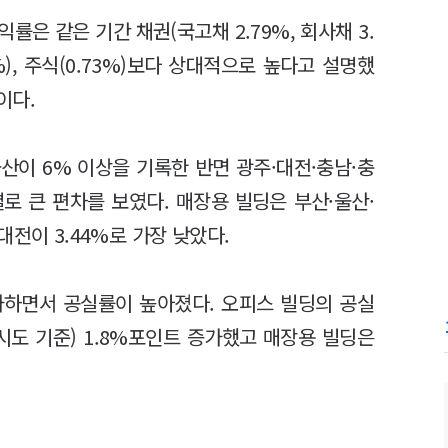
은 같은 기간 채권(국고채 2.79%, 회사채 3.
72%), 주식(0.73%)보다 상대적으로 높다고 설명했
이다.
산이 6% 이상을 기록한 반면 광주·대전·충남·충
로 큰 편차를 보였다. 매장용 빌딩은 부산·울산·
전이 3.44%로 가장 낮았다.
가하면서 공실률이 높아졌다. 오피스 빌딩의 공실
 시도 기준) 1.8%포인트 증가했고 매장용 빌딩은