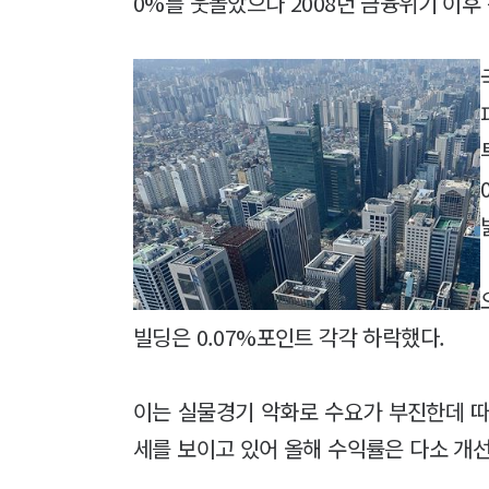
0%를 웃돌았으나 2008년 금융위기 이후 
빌딩은 0.07%포인트 각각 하락했다.
이는 실물경기 악화로 수요가 부진한데 따
세를 보이고 있어 올해 수익률은 다소 개