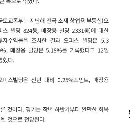
큰 폭으로 꺾였다.
국토교통부는 지난해 전국 소재 상업용 부동산(오
피스 빌딩 824동, 매장용 빌딩 2331동)에 대한
투자수익률을 조사한 결과 오피스 빌딩은 5.3
0%, 매장용 빌딩은 5.18%를 기록했다고 12일
밝혔다.
오피스빌딩은 전년 대비 0.25%포인트, 매장용
른 것이다. 경기는 작년 하반기부터 완만한 회복
선될 것으로 전망된다.