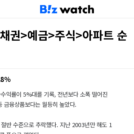
>채권>예금>주식>아파트 순
18%
자수익률이 5%대를 기록, 전년보다 소폭 떨어진
 등 금융상품보다는 월등히 높았다.
절반 수준으로 추락했다. 지난 2003년만 해도 1