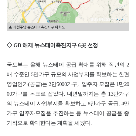
▲ 과천주암 뉴스테이촉진지구 위치도
◇ GB 해제 뉴스테이촉진지구 6곳 선정
국토부는 올해 뉴스테이 공급 확대를 위해 작년의 2
배 수준인 5만가구 규모의 사업부지를 확보하는 한편
영업인가(공급)는 2만5000가구, 입주자 모집은 1만20
00가구를 목표로 잡았다. 내년말까지는 총 13만가구
의 뉴스테이 사업부지를 확보하고 8만가구 공급, 4만
가구 입주자모집을 추진하는 등 뉴스테이 공급을 중
기적으로 확대한다는 계획을 세웠다.