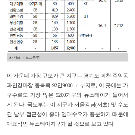
▲ (자료: 국토교통부)
이 가운데 가장 규모가 큰 지구는 경기도 과천 주암동
과천경마장 동북쪽 92만9000㎡ 부지로, 이 곳에는 가
구수로도 가장 많은 5200가구의 뉴스테이가 들어서
게 된다. 국토부는 이 지구가 서울강남(서초) 및 수도
권 남부 접근성이 좋아 임대수요가 충분하기 때문에
대표적인 뉴스테이지구가 될 것으로 보고 있다.