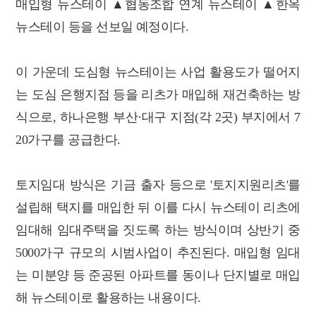
매입형 뉴스테이 ▲협동조합 연계 뉴스테이 ▲한옥
뉴스테이 등을 선보일 예정이다.
이 가운데 도심형 뉴스테이는 사업 활용도가 떨어지
는 도심 은행지점 등을 리츠가 매입해 재건축하는 방
식으로, 하나은행 부산·대구 지점(각 2곳) 부지에서 7
20가구를 공급한다.
토지임대 방식은 기금 출자 등으로 '토지지원리츠'를
설립해 택지를 매입한 뒤 이를 다시 뉴스테이 리츠에
임대해 임대주택을 짓도록 하는 방식이며 상반기 중
5000가구 규모의 시범사업이 추진된다. 매입형 임대
는 미분양 등 준공된 아파트를 동이나 단지별로 매입
해 뉴스테이로 활용하는 내용이다.