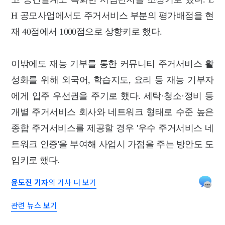
H 공모사업에서도 주거서비스 부분의 평가배점을 현
재 40점에서 1000점으로 상향키로 했다.
이밖에도 재능 기부를 통한 커뮤니티 주거서비스 활
성화를 위해 외국어, 학습지도, 요리 등 재능 기부자
에게 입주 우선권을 주기로 했다. 세탁·청소·정비 등
개별 주거서비스 회사와 네트워크 형태로 수준 높은
종합 주거서비스를 제공할 경우 '우수 주거서비스 네
트워크 인증'을 부여해 사업시 가점을 주는 방안도 도
입키로 했다.
윤도진 기자
의 기사 더 보기
관련 뉴스 보기