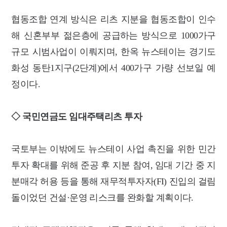
협동조합 연계 방식은 리츠 지분을 협동조합이 인수
해 신혼부부 젊은층에 공급하는 방식으로 1000가구
규모 시범사업이 이뤄지며, 한옥 뉴스테이는 경기도
화성 동탄1지구(2단계)에서 400가구 가량 선보일 예
정이다.
◇ 국민연금도 임대주택리츠 투자
국토부는 이밖에도 뉴스테이 사업 촉진을 위한 민간
투자 확대를 위해 준공 후 지분 참여,
임대 기간 중 지
분매각 허용 등을 통해 재무적투자자(FI) 진입의 걸림
돌이었던 건설·운영 리스크를 완화할 계획이다.