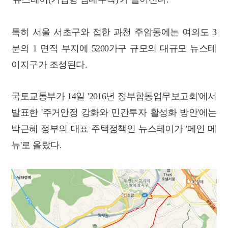
특히 서울 서초구와 접한 과천 주암동에는 여의도 3
분의 1 면적 부지에 5200가구 규모의 대규모 뉴스테
이지구가 조성된다.
국토교통부가 14일 '2016년 정부합동업무보고회'에서
발표한 '주거안정 강화와 민간투자 활성화 방안'에는
박근혜 정부의 대표 주택정책인
뉴스테이가 '메인 메
뉴'로 올랐다.