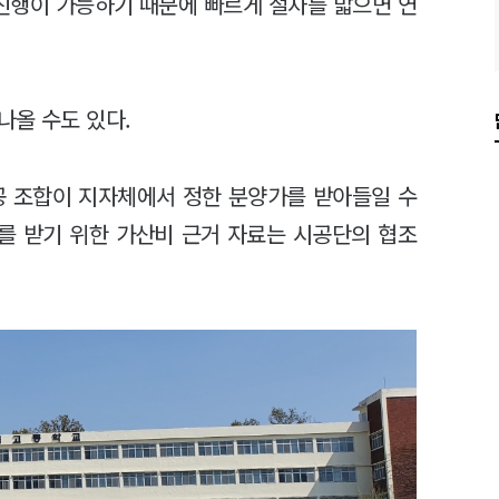
 진행이 가능하기 때문에 빠르게 절차를 밟으면 연
나올 수도 있다.
공 조합이 지자체에서 정한 분양가를 받아들일 수
를 받기 위한 가산비 근거 자료는 시공단의 협조