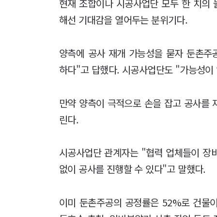
현재 조합이나 시공사업단 모두 한 치의 
해선 기대감을 열어두는 분위기다.
양측에 공사 재개 가능성을 묻자 둔촌주
하다"고 답했다. 시공사업단도 "가능성이 
만약 양측이 극적으로 손을 잡고 공사를 
린다.
시공사업단 관계자는 "협력 업체들이 장비
없이 공사를 진행할 수 있다"고 말했다.
이미 둔촌주공의 공정률은 52%로 건물이