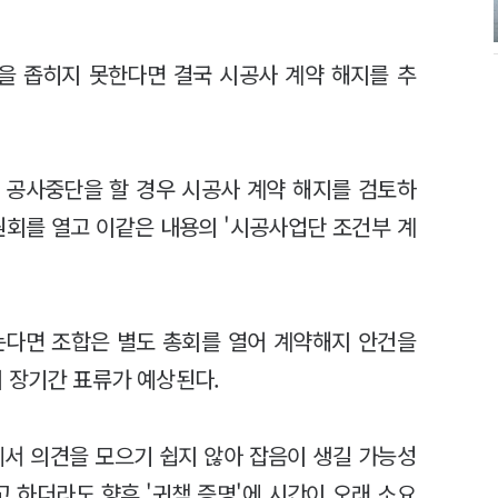
을 좁히지 못한다면 결국 시공사 계약 해지를 추
 공사중단을 할 경우 시공사 계약 해지를 검토하
원회를 열고 이같은 내용의 '시공사업단 조건부 계
는다면 조합은 별도 총회를 열어 계약해지 안건을
의 장기간 표류가 예상된다.
에서 의견을 모으기 쉽지 않아 잡음이 생길 가능성
고 하더라도 향후 '귀책 증명'에 시간이 오래 소요