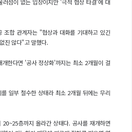
물러섬이 없는 입장이지만 '극적 협상 타결'에 대
공 조합 관계자는 "협상과 대화를 기대하고 있긴
없진 않다"고 말했다.
재개한다면 '공사 정상화'까지는 최소 2개월이 걸
를 일부 철수한 상태라 최소 2개월 뒤에는 무리
 20~25층까지 올라간 상태다. 공사를 재개하면