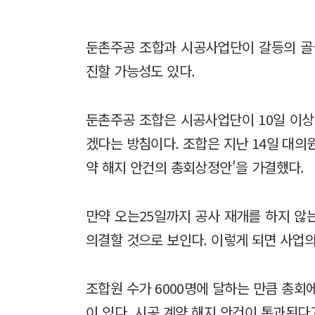
둔촌주공 조합과 시공사업단이 갈등의 골
진할 가능성도 있다.
둔촌주공 조합은 시공사업단이 10일 이상
겠다는 방침이다. 조합은 지난 14일 대의
약 해지 안건의 총회상정안'을 가결했다.
만약 오는25일까지 공사 재개를 하지 않
의결할 것으로 보인다. 이렇게 되면 사업
조합원 수가 6000명에 달하는 만큼 총회
이 있다. 시공 계약 해지 안건이 통과된다