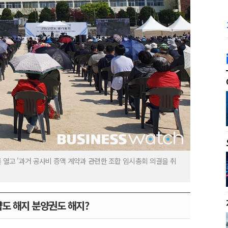
 열고 '과거 공사비 증액 계약과 관련한 조합 임시총회 의결을 취
약도 해지 분양권도 해지?