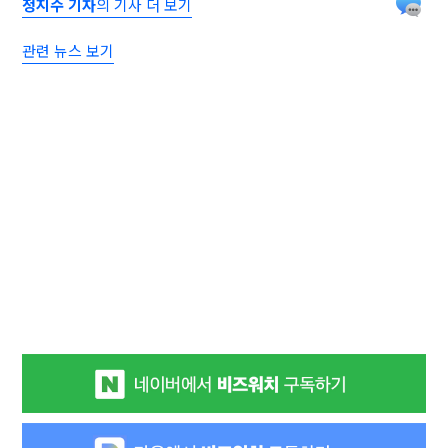
정지수 기자
의 기사 더 보기
관련 뉴스 보기