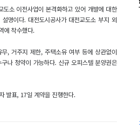
대전교도소 이전사업이 본격화하고 있어 개발에 대한
 설명이다. 대전도시공사가 대전교도소 부지 외
역에 착수했다.
무, 거주지 제한, 주택소유 여부 등에 상관없이
누구나 청약이 가능하다. 신규 오피스텔 분양권은
자 발표, 17일 계약을 진행한다.