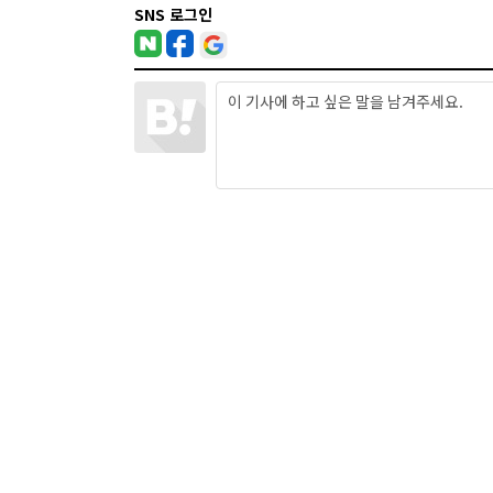
SNS 로그인