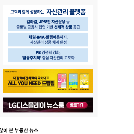
많이 본 부동산 뉴스