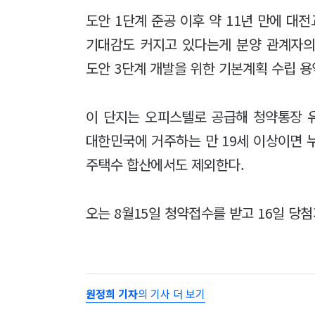
도안 1단계 준공 이후 약 11년 만에 
기대감도 커지고 있다는게 분양 관계자의
도안 3단계 개발을 위한 기본계획 수립 용
이 단지는 오피스텔로 공급해 청약통장 유
대한민국에 거주하는 만 19세 이상이면 
주택수 합산에서도 제외한다.
오는 8월15일 청약접수를 받고 16일 당첨
원정희 기자
의 기사 더 보기