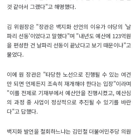
것 같아서 그랬다"고 해명했다.
김 위원장은 "장관은 백지화 선언의 이유가 야당의 '날
파리 선동'이었다고 말했다"며 "내년도 예산에 123억원
을 편성한 건 날파리 선동이 끝났다고 보기 때문이냐"고
물었다.
이에 원 장관은 "타당한 노선으로 진행될 수 있는 여건
만 되면 언제든지 조속히 재개해야 한다는 입장"이라며
"이를 전제로 기재부에서 예산안을 진행시켰고, 예산심
의 과정 중 사업이 정상적으로 추진될 수 있기를 바란
다"고 답했다.
백지화 발언을 철회하느냐는 김민철 더불어민주당 의원