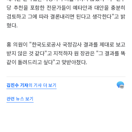
당 추천을 포함한 전문가들이 예타안과 대안을 충분히
검토하고 그에 따라 결론내리면 된다고 생각한다"고 밝
혔다.
홍 의원이 "한국도로공사 국정감사 결과를 제대로 보고
받지 않은 것 같다"고 지적하자 원 장관은 "그 결과를 똑
같이 돌려드리고 싶다"고 맞받아쳤다.
김진수 기자
의 기사 더 보기
관련 뉴스 보기