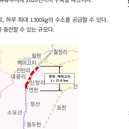
, 하루 최대 1300kg의 수소를 공급할 수 있다.
 충전할 수 있는 규모다.