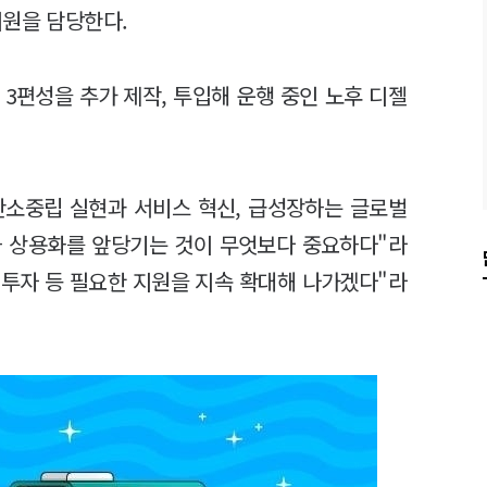
지원을 담당한다.
3편성을 추가 제작, 투입해 운행 중인 노후 디젤
탄소중립 실현과 서비스 혁신, 급성장하는 글로벌
차 상용화를 앞당기는 것이 무엇보다 중요하다"라
 투자 등 필요한 지원을 지속 확대해 나가겠다"라