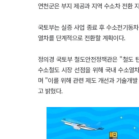
연천군은 부지 제공과 지역 수소차 전환 
국토부는 실증 사업 종료 후 수소전기동차 
열차를 단계적으로 전환할 계획이다.
정의경 국토부 철도안전정책관은 "철도 
수소철도 시장 선점을 위해 국내 수소열
며 "이를 위해 관련 제도 개선과 기술개발
고 밝혔다.