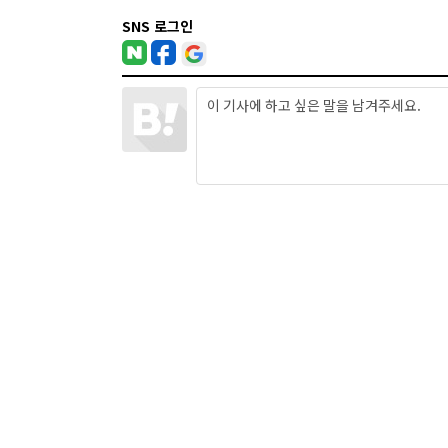
SNS 로그인