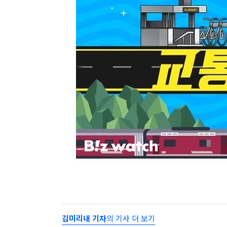
김미리내 기자
의 기사 더 보기