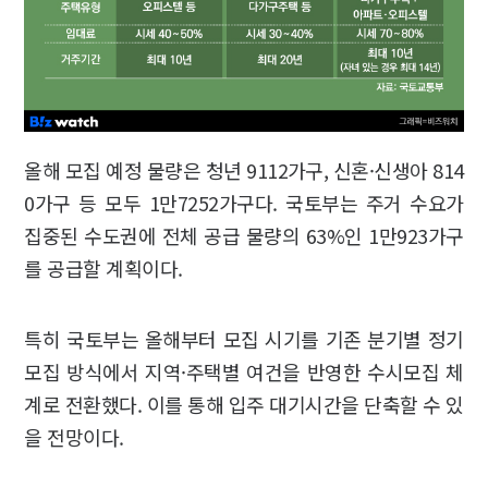
올해 모집 예정 물량은 청년 9112가구, 신혼·신생아 814
0가구 등 모두 1만7252가구다. 국토부는 주거 수요가
집중된 수도권에 전체 공급 물량의 63%인 1만923가구
를 공급할 계획이다.
특히 국토부는 올해부터 모집 시기를 기존 분기별 정기
모집 방식에서 지역·주택별 여건을 반영한 수시모집 체
계로 전환했다. 이를 통해 입주 대기시간을 단축할 수 있
을 전망이다.