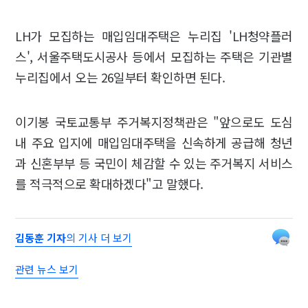
LH가 모집하는 매입임대주택은 누리집 'LH청약플러
스', 서울주택도시공사 등에서 모집하는 주택은 기관별
누리집에서 오는 26일부터 확인하면 된다.
이기봉 국토교통부 주거복지정책관은 "앞으로도 도심
내 주요 입지에 매입임대주택을 신속하게 공급해 청년
과 신혼부부 등 국민이 체감할 수 있는 주거복지 서비스
를 적극적으로 확대하겠다"고 말했다.
김동훈 기자
의 기사 더 보기
관련 뉴스 보기