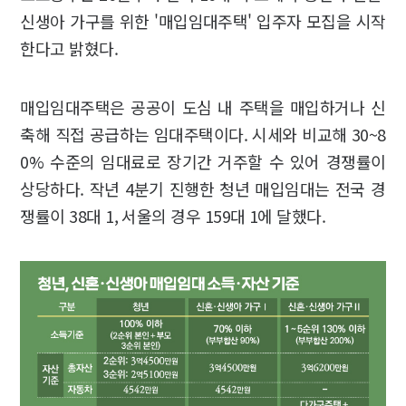
신생아 가구를 위한 '매입임대주택' 입주자 모집을 시작
한다고 밝혔다.
매입임대주택은 공공이 도심 내 주택을 매입하거나 신
축해 직접 공급하는 임대주택이다. 시세와 비교해 30~8
0% 수준의 임대료로 장기간 거주할 수 있어 경쟁률이
상당하다. 작년 4분기 진행한 청년 매입임대는 전국 경
쟁률이 38대 1, 서울의 경우 159대 1에 달했다.