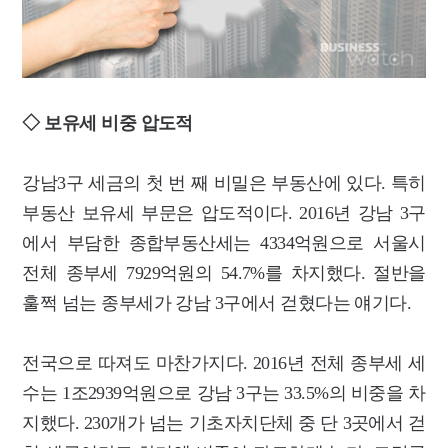
◇ 보유세 비중 압도적
강남3구 세금의
첫 번 째 비밀은 부동산에 있다. 특히
부동산 보유세 부문은 압도적이다.
2016년 강남 3구
에서 부담한 종합부동산세는 4334억원으로 서울시
전체 종부세 7929억원의 54.7%를 차지했다. 절반을
훌쩍 넘는 종부세가 강남 3구에서 걷혔다는 얘기다.
전국으로 따져도 마찬가지다. 2016년 전체 종부세 세
수는 1조2939억원으로 강남 3구는 33.5%의 비중을 차
지했다. 230개가 넘는 기초자치단체 중 단 3곳에서 걷