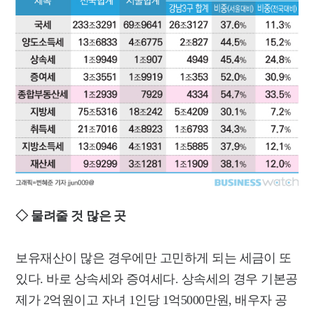
◇ 물려줄 것 많은 곳
보유재산이 많은 경우에만 고민하게 되는 세금이 또
있다. 바로 상속세와 증여세다.
상속세의 경우 기본공
제가 2억원이고 자녀 1인당 1억5000만원, 배우자 공