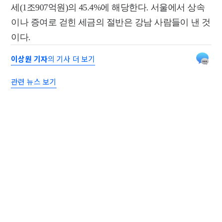
세(1조907억원)의 45.4%에 해당한다. 서울에서 상속
이나 증여로 걷힌 세금의 절반은 강남 사람들이 낸 것
이다.
이상원 기자
의 기사 더 보기
관련 뉴스 보기