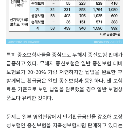
특히 중소보험사들을 중심으로 무해지 종신보험 판매가
급증하고 있다. 무해지 종신보험은 일반 종신보험 대비
보험료가 20~30% 가량 저렴하지만 납입을 완료한 후
받게되는 환급금은 일반 종신보험과 동일하다. 낸 보험
료를 기준으로 보면 납입을 완료했을 경우 일반 보험상
품보다 유리한 것이다.
문제는 일부 영업현장에서 만기환급금만을 강조해 보장
성보험인 종신보험을 저축성보험처럼 판매하고 있다는