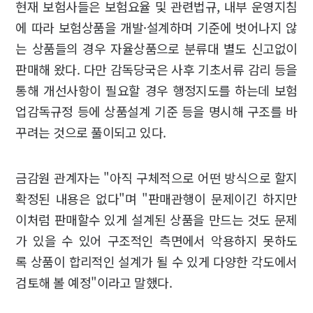
현재 보험사들은 보험요율 및 관련법규, 내부 운영지침
에 따라 보험상품을 개발·설계하며 기준에 벗어나지 않
는 상품들의 경우 자율상품으로 분류대 별도 신고없이
판매해 왔다. 다만 감독당국은 사후 기초서류 감리 등을
통해 개선사항이 필요할 경우 행정지도를 하는데 보험
업감독규정 등에 상품설계 기준 등을 명시해 구조를 바
꾸려는 것으로 풀이되고 있다.
금감원 관계자는 "아직 구체적으로 어떤 방식으로 할지
확정된 내용은 없다"며 "판매관행이 문제이긴 하지만
이처럼 판매할수 있게 설계된 상품을 만드는 것도 문제
가 있을 수 있어 구조적인 측면에서 악용하지 못하도
록 상품이 합리적인 설계가 될 수 있게 다양한 각도에서
검토해 볼 예정"이라고 말했다.