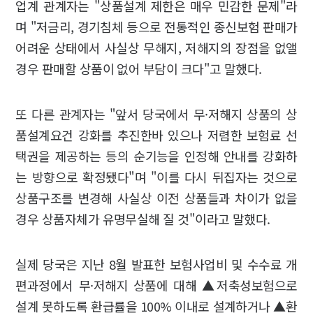
업계 관계자는 "상품설계 제한은 매우 민감한 문제"라
며 "저금리, 경기침체 등으로 전통적인 종신보험 판매가
어려운 상태에서 사실상 무해지, 저해지의 장점을 없앨
경우 판매할 상품이 없어 부담이 크다"고 말했다.
또 다른 관계자는 "앞서 당국에서 무·저해지 상품의 상
품설계요건 강화를 추진한바 있으나 저렴한 보험료 선
택권을 제공하는 등의 순기능을 인정해 안내를 강화하
는 방향으로 확정됐다"며 "이를 다시 뒤집자는 것으로
상품구조를 변경해 사실상 이전 상품들과 차이가 없을
경우 상품자체가 유명무실해 질 것"이라고 말했다.
실제 당국은 지난 8월 발표한 보험사업비 및 수수료 개
편과정에서 무·저해지 상품에 대해 ▲저축성보험으로
설계 못하도록 환급률을 100% 이내로 설계하거나 ▲환