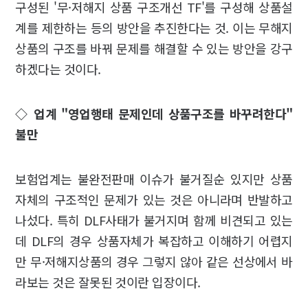
구성된 '무·저해지 상품 구조개선 TF'를 구성해 상품설
계를 제한하는 등의 방안을 추진한다는 것. 이는 무해지
상품의 구조를 바꿔 문제를 해결할 수 있는 방안을 강구
하겠다는 것이다.
◇ 업계 "영업행태 문제인데 상품구조를 바꾸려한다"
불만
보험업계는 불완전판매 이슈가 불거질순 있지만 상품
자체의 구조적인 문제가 있는 것은 아니라며 반발하고
나섰다. 특히 DLF사태가 불거지며 함께 비견되고 있는
데 DLF의 경우 상품자체가 복잡하고 이해하기 어렵지
만 무·저해지상품의 경우 그렇지 않아 같은 선상에서 바
라보는 것은 잘못된 것이란 입장이다.