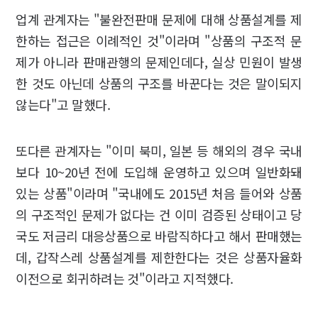
업계 관계자는 "불완전판매 문제에 대해 상품설계를 제
한하는 접근은 이례적인 것"이라며 "상품의 구조적 문
제가 아니라 판매관행의 문제인데다, 실상 민원이 발생
한 것도 아닌데 상품의 구조를 바꾼다는 것은 말이되지
않는다"고 말했다.
또다른 관계자는 "이미 북미, 일본 등 해외의 경우 국내
보다 10~20년 전에 도입해 운영하고 있으며 일반화돼
있는 상품"이라며 "국내에도 2015년 처음 들어와 상품
의 구조적인 문제가 없다는 건 이미 검증된 상태이고 당
국도 저금리 대응상품으로 바람직하다고 해서 판매했는
데, 갑작스레 상품설계를 제한한다는 것은 상품자율화
이전으로 회귀하려는 것"이라고 지적했다.