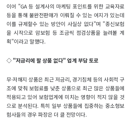
이어 "GA 등 설계사의 마케팅 포인트를 위한 교육자료
등을 통해 불완전판매가 이뤄질 수 있는 여지가 있는데
이를 규제할수 있는 방안이 사실상 없다"며 "종신보험
을 시작으로 암보험 등 조금씩 점검상품을 늘려볼 계
획"이라고 말했다.
◇ "저금리에 팔 상품 없다" 업계 부담 토로
무·저해지 상품은 최근 저금리, 경기침체 등의 사회적 구
조에 맞춰 보험료를 낮춘 상품으로 최근 많은 상품들에
적용되고 있어 보험업계에 미치는 영향이 적지 않을 것
으로 분석된다. 특히 일부 상품들에 집중하는 중소형보
험사들의 경우 파장은 더 클 전망이다.