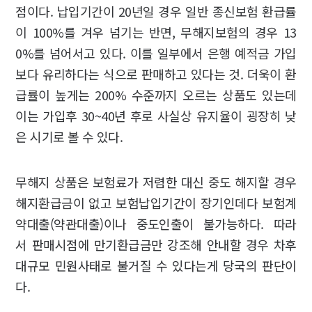
점이다. 납입기간이 20년일 경우 일반 종신보험 환급률
이 100%를 겨우 넘기는 반면, 무해지보험의 경우 13
0%를 넘어서고 있다. 이를 일부에서 은행 예적금 가입
보다 유리하다는 식으로 판매하고 있다는 것. 더욱이 환
급률이 높게는 200% 수준까지 오르는 상품도 있는데
이는 가입후 30~40년 후로 사실상 유지율이 굉장히 낮
은 시기로 볼 수 있다.
무해지 상품은 보험료가 저렴한 대신 중도 해지할 경우
해지환급금이 없고 보험납입기간이 장기인데다 보험계
약대출(약관대출)이나 중도인출이 불가능하다. 따라
서 판매시점에 만기환급금만 강조해 안내할 경우 차후
대규모 민원사태로 불거질 수 있다는게 당국의 판단이
다.