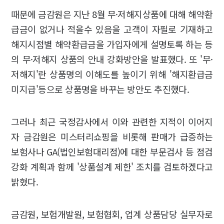
때문에 금감원은 지난 8월 무·저해지상품에 대해 해약환
급금이 없거나 적을수 있음을 고객이 자필로 기재하고
해지시점별 해약환급금을 가입자에게 설명토록 하는 등
의 무·저해지 상품의 안내 강화방안을 발표했다. 또 '무·
저해지'란 상품명의 이해도를 높이기 위해 '해지환급금
미지급'등으로 상품명을 바꾸는 방안도 추진했다.
그러나 최근 국정감사에서 이와 관련한 지적이 이어지
자 금감원은 미스터리쇼핑을 비롯해 판매가 급증하는
보험사나 GA(법인보험대리점)에 대한 부문검사 등 점검
강화 계획과 함께 '상품설계 제한' 조치를 검토하겠다고
밝혔다.
금감원, 보험개발원, 보험협회, 업계 상품담당 실무자로