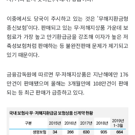
이중에서도 당국이 주시하고 있는 것은 '무해지환금형
종신보험'이다. 판매되고 있는 무·저해지상품 가운데 보
험료가 가장 높고 만기환급금을 강조해 이자가 높은 저
축성보험처럼 판매하는 등 불완전판매 문제가 제기되고
있기 때문이다.
금융감독원에 따르면 무·저해지상품은 지난해에만 176
만건이 판매됐으며 올해는 3개월만에 108만건이 판매
되는 등 최근 판매가 급증하고 있다.