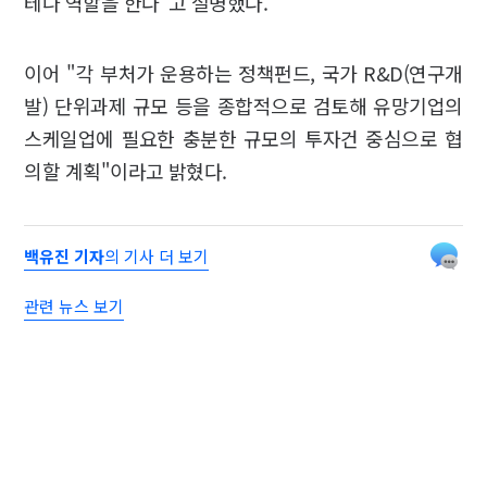
테나 역할을 한다"고 설명했다.
이어 "각 부처가 운용하는 정책펀드, 국가 R&D(연구개
발) 단위과제 규모 등을 종합적으로 검토해 유망기업의
스케일업에 필요한 충분한 규모의 투자건 중심으로 협
의할 계획"이라고 밝혔다.
백유진 기자
의 기사 더 보기
관련 뉴스 보기