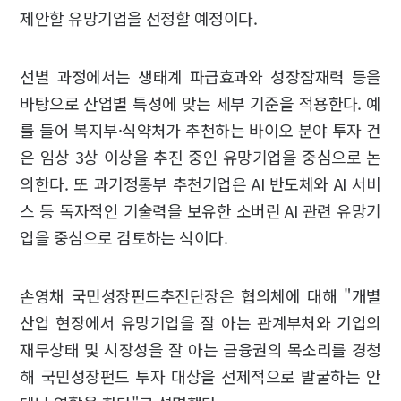
제안할 유망기업을 선정할 예정이다.
선별 과정에서는 생태계 파급효과와 성장잠재력 등을
바탕으로 산업별 특성에 맞는 세부 기준을 적용한다. 예
를 들어 복지부·식약처가 추천하는 바이오 분야 투자 건
은 임상 3상 이상을 추진 중인 유망기업을 중심으로 논
의한다. 또 과기정통부 추천기업은 AI 반도체와 AI 서비
스 등 독자적인 기술력을 보유한 소버린 AI 관련 유망기
업을 중심으로 검토하는 식이다.
손영채 국민성장펀드추진단장은 협의체에 대해 "개별
산업 현장에서 유망기업을 잘 아는 관계부처와 기업의
재무상태 및 시장성을 잘 아는 금융권의 목소리를 경청
해 국민성장펀드 투자 대상을 선제적으로 발굴하는 안