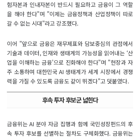
험자본과 인내자본이 반드시 필요하고 금융이 그 역할
을 해야 한다"며 "이제는 금융정책과 산업정책이 따로
갈 수 없는 시대"라고 강조했다.
이어 "앞으로 금융은 재무제표와 담보중심의 관점에서
기술과 데이터, 인재와 생태계의 가능성을 읽어내는 ‘산
업을 이해하는 금융’으로 진화해야 한다"며 "현장과 자
주 소통하며 대한민국 AI 생태계가 세계 시장에서 경쟁
력을 가질 수 있도록 금융도 같이 뛰겠다"고 덧붙였다.
후속 투자 후보군 넓힌다
금융위는 AI 분야 자금 집행과 함께 국민성장펀드의 후
속 투자 후보를 선별하는 절차도 구체화했다. 금융위는