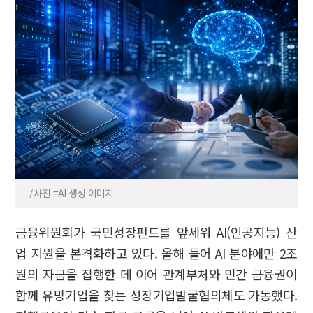
/사진 =AI 생성 이미지
금융위원회가 국민성장펀드를 앞세워 AI(인공지능) 산
업 지원을 본격화하고 있다. 올해 들어 AI 분야에만 2조
원의 자금을 집행한 데 이어 관계부처와 민간 금융권이
함께 유망기업을 찾는 성장기업발굴협의체도 가동했다.