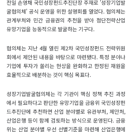
전일 손영채 국민성장펀드추진단장 주재로 '성장기업발
굴협의체' 공식 운영을 위한 설명회를 열었다. 협의체는
관계부처와 민간 금융권의 추천을 받아 첨단전략산업
유망기업을 능동적으로 발굴하는 기구다.
협의체는 지난 4월 열린 제2차 국민성장펀드 전략위원
회에서 제안된 내용을 바탕으로 마련됐다. 특정 분야나
기업에 투자가 쏠리는 현상을 완화하고 한정된 재원을
효율적으로 배분하는 것이 핵심 목표다.
성장기업발굴협의체는 각 기관이 핵심 정책 추진 과정
에서 필요하다고 판단한 유망기업을 금융위 국민성장펀
드추진단에 추천하면 산업 분야별로 유관부처, 제안처,
산업은행 등이 함께 검토하는 방식으로 운영된다. 금융
위는 산업 분야별 우선 선별기준을 마련해 산업은행에