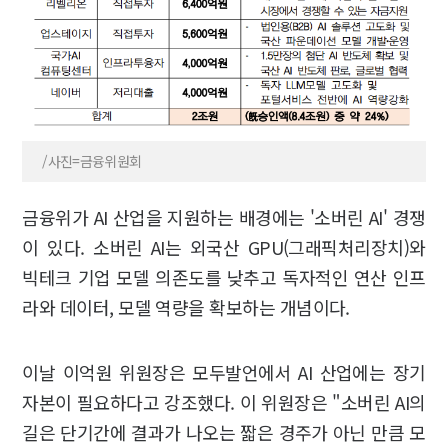
/사진=금융위원회
금융위가 AI 산업을 지원하는 배경에는 '소버린 AI' 경쟁
이 있다. 소버린 AI는 외국산 GPU(그래픽처리장치)와
빅테크 기업 모델 의존도를 낮추고 독자적인 연산 인프
라와 데이터, 모델 역량을 확보하는 개념이다.
이날 이억원 위원장은 모두발언에서 AI 산업에는 장기
자본이 필요하다고 강조했다. 이 위원장은 "소버린 AI의
길은 단기간에 결과가 나오는 짧은 경주가 아닌 만큼 모