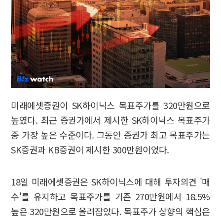
미래에셋증권이 SK하이닉스 목표주가를 320만원으로
높였다. 최근 증권가에서 제시한 SK하이닉스 목표주가
중 가장 높은 수준이다. 그동안 증권가 최고 목표주가는
SK증권과 KB증권이 제시한 300만원이었다.
18일 미래에셋증권은 SK하이닉스에 대해 투자의견 '매
수'를 유지하고 목표주가를 기존 270만원에서 18.5%
높은 320만원으로 올려잡았다. 목표주가 상향의 핵심은