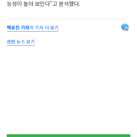
능성이 높아 보인다"고 분석했다.
백유진 기자
의 기사 더 보기
관련 뉴스 보기