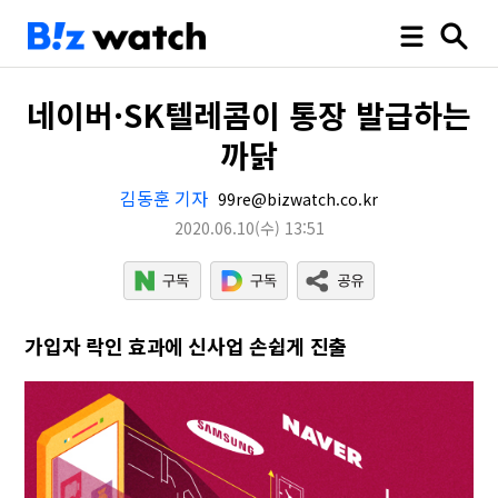
네이버·SK텔레콤이 통장 발급하는
까닭
김동훈 기자
99re@bizwatch.co.kr
2020.06.10
(수)
13:51
가입자 락인 효과에 신사업 손쉽게 진출