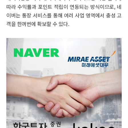
따라 수익률과 포인트 적립이 연동되는 방식이므로, 네
이버는 통장 서비스를 통해 여러 사업 영역에서 충성 고
객을 한꺼번에 확보할 수 있다.