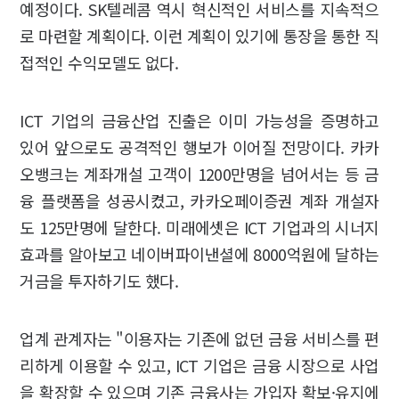
예정이다. SK텔레콤 역시 혁신적인 서비스를 지속적으
로 마련할 계획이다. 이런 계획이 있기에 통장을 통한 직
접적인 수익모델도 없다.
ICT 기업의 금융산업 진출은 이미 가능성을 증명하고
있어 앞으로도 공격적인 행보가 이어질 전망이다. 카카
오뱅크는 계좌개설 고객이 1200만명을 넘어서는 등 금
융 플랫폼을 성공시켰고, 카카오페이증권 계좌 개설자
도 125만명에 달한다. 미래에셋은 ICT 기업과의 시너지
효과를 알아보고 네이버파이낸셜에 8000억원에 달하는
거금을 투자하기도 했다.
업계 관계자는 "이용자는 기존에 없던 금융 서비스를 편
리하게 이용할 수 있고, ICT 기업은 금융 시장으로 사업
을 확장할 수 있으며 기존 금융사는 가입자 확보·유지에