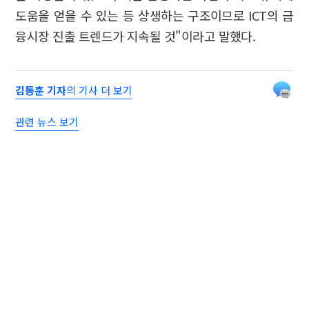
도움을 얻을 수 있는 등 상생하는 구조이므로 ICT의 금
융시장 진출 트렌드가 지속될 것"이라고 말했다.
김동훈 기자
의 기사 더 보기
관련 뉴스 보기