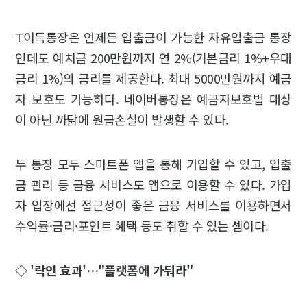
T이득통장은 언제든 입출금이 가능한 자유입출금 통장
인데도 예치금 200만원까지 연 2%(기본금리 1%+우대
금리 1%)의 금리를 제공한다. 최대 5000만원까지 예금
자 보호도 가능하다. 네이버통장은 예금자보호법 대상
이 아닌 까닭에 원금손실이 발생할 수 있다.
두 통장 모두 스마트폰 앱을 통해 가입할 수 있고, 입출
금 관리 등 금융 서비스도 앱으로 이용할 수 있다. 가입
자 입장에선 접근성이 좋은 금융 서비스를 이용하면서
수익률·금리·포인트 혜택 등도 취할 수 있는 셈이다.
◇ '락인 효과'…"플랫폼에 가둬라"