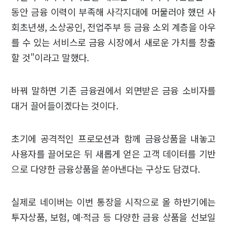
동안 금융 이력이 부족해 사각지대에 머물러야 했던 사
회초년생, 소상공인, 전업주부 등 금융 소외 계층을 아우
를 수 있는 서비스로 금융 시장에서 새로운 가치를 창출
할 것"이라고 말했다.
바꿔 말하면 기존 금융권에서 외면받은 금융 소비자를
대거 끌어들이겠다는 것이다.
초기에 공격적인 프로모션과 함께 금융상품을 내놓고
사용자를 끌어모은 뒤 새롭게 얻은 고객 데이터를 기반
으로 다양한 금융상품을 쏟아낸다는 구상도 담겼다.
실제로 네이버는 이번 통장을 시작으로 올 하반기에는
투자상품, 보험, 예·적금 등 다양한 금융 상품을 선보일