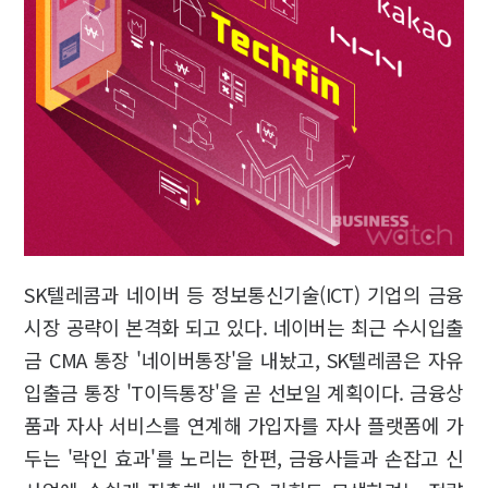
SK텔레콤과 네이버 등 정보통신기술(ICT) 기업의 금융
시장 공략이 본격화 되고 있다. 네이버는 최근 수시입출
금 CMA 통장 '네이버통장'을 내놨고, SK텔레콤은 자유
입출금 통장 'T이득통장'을 곧 선보일 계획이다. 금융상
품과 자사 서비스를 연계해 가입자를 자사 플랫폼에 가
두는 '락인 효과'를 노리는 한편, 금융사들과 손잡고 신