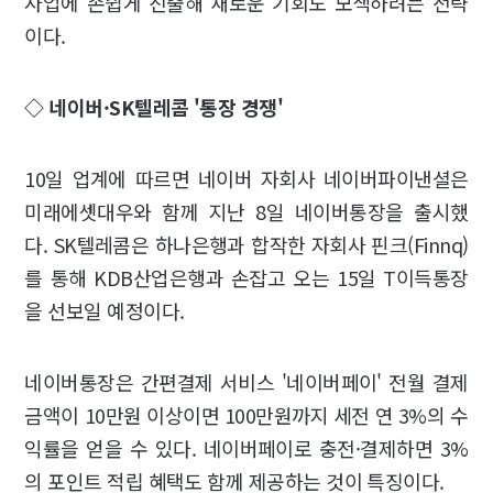
사업에 손쉽게 진출해 새로운 기회도 모색하려는 전략
이다.
◇ 네이버·SK텔레콤 '통장 경쟁'
10일 업계에 따르면 네이버 자회사 네이버파이낸셜은
미래에셋대우와 함께 지난 8일 네이버통장을 출시했
다. SK텔레콤은 하나은행과 합작한 자회사 핀크(Finnq)
를 통해 KDB산업은행과 손잡고 오는 15일 T이득통장
을 선보일 예정이다.
네이버통장은 간편결제 서비스 '네이버페이' 전월 결제
금액이 10만원 이상이면 100만원까지 세전 연 3%의 수
익률을 얻을 수 있다. 네이버페이로 충전·결제하면 3%
의 포인트 적립 혜택도 함께 제공하는 것이 특징이다.