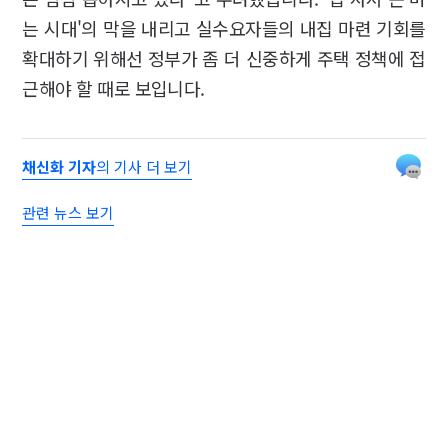
는 시대'의 막을 내리고 실수요자들의 내집 마련 기회를
확대하기 위해선 정부가 좀 더 신중하게 주택 정책에 접
근해야 할 때로 보입니다.
채신화 기자
의 기사 더 보기
관련 뉴스 보기