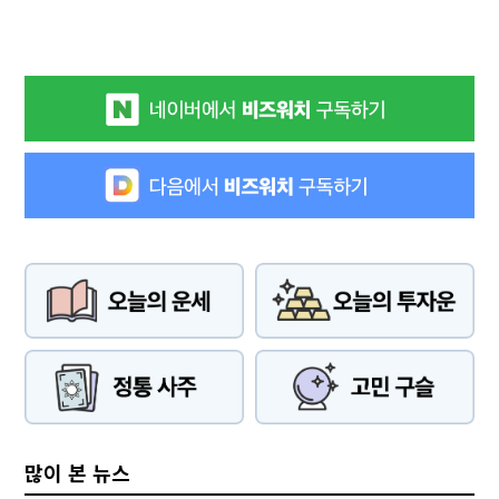
많이 본 뉴스