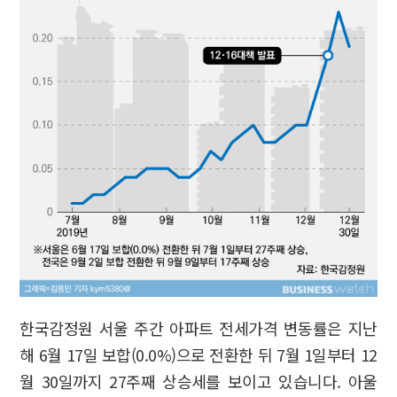
한국감정원 서울 주간 아파트 전세가격 변동률은 지난
해 6월 17일 보합(0.0%)으로 전환한 뒤 7월 1일부터 12
월 30일까지 27주째 상승세를 보이고 있습니다. 아울