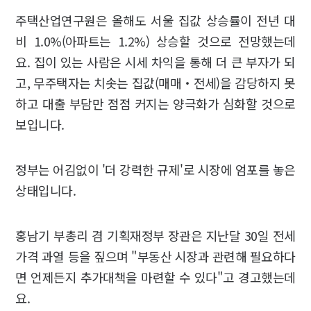
주택산업연구원은 올해도 서울 집값 상승률이 전년 대
비 1.0%(아파트는 1.2%) 상승할 것으로 전망했는데
요. 집이 있는 사람은 시세 차익을 통해 더 큰 부자가 되
고, 무주택자는 치솟는 집값(매매‧전세)을 감당하지 못
하고 대출 부담만 점점 커지는 양극화가 심화할 것으로
보입니다.
정부는 어김없이 '더 강력한 규제'로 시장에 엄포를 놓은
상태입니다.
홍남기 부총리 겸 기획재정부 장관은 지난달 30일 전세
가격 과열 등을 짚으며 "부동산 시장과 관련해 필요하다
면 언제든지 추가대책을 마련할 수 있다"고 경고했는데
요.