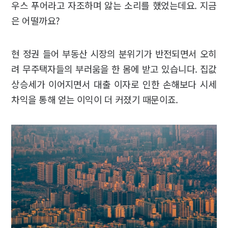
우스 푸어라고 자조하며 앓는 소리를 했었는데요. 지금
은 어떨까요?
현 정권 들어 부동산 시장의 분위기가 반전되면서 오히
려 무주택자들의 부러움을 한 몸에 받고 있습니다. 집값
상승세가 이어지면서 대출 이자로 인한 손해보다 시세
차익을 통해 얻는 이익이 더 커졌기 때문이죠.