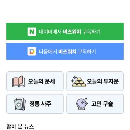
많이 본 뉴스