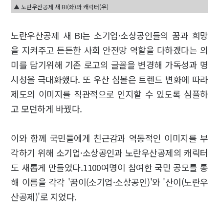
▲ 노란우산공제 새 BI(좌)와 캐릭터(우)
노란우산공제 새 BI는 소기업·소상공인들의 꿈과 희망
을 지켜주고 든든한 사회 안전망 역할을 다하겠다는 의
미를 담기위해 기존 로고의 글꼴을 변경해 가독성과 명
시성을 극대화했다. 또 우산 심볼은 트렌드 변화에 따라
제도의 이미지를 직관적으로 인지할 수 있도록 심플하
고 모던하게 바꿨다.
이와 함께 국민들에게 친근감과 역동적인 이미지를 부
각하기 위해 소기업·소상공인과 노란우산공제의 캐릭터
도 새롭게 만들었다.1100여명이 참여한 국민 공모를 통
해 이름을 각각 '꿈이(소기업·소상공인)'와 '산이(노란우
산공제)'로 지었다.