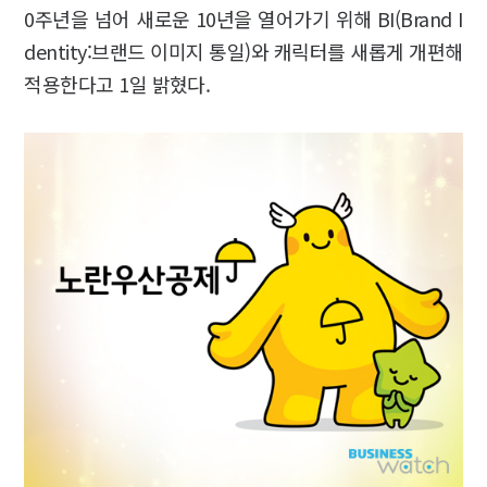
0주년을 넘어 새로운 10년을 열어가기 위해 BI(Brand I
dentity:브랜드 이미지 통일)와 캐릭터를 새롭게 개편해
적용한다고 1일 밝혔다.