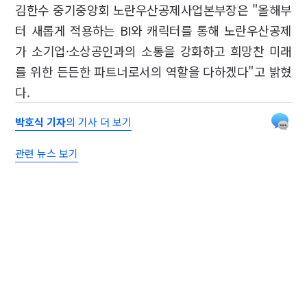
김한수 중기중앙회 노란우산공제사업본부장은 "올해부
터 새롭게 적용하는 BI와 캐릭터를 통해 노란우산공제
가 소기업·소상공인과의 소통을 강화하고 희망찬 미래
를 위한 든든한 파트너로서의 역할을 다하겠다"고 밝혔
다.
박호식 기자
의 기사 더 보기
관련 뉴스 보기