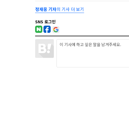
정재웅 기자
의 기사 더 보기
SNS 로그인