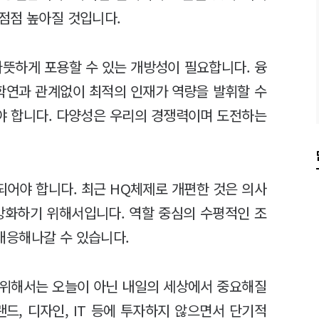
점점 높아질 것입니다.
따뜻하게 포용할 수 있는 개방성이 필요합니다. 융
· 학연과 관계없이 최적의 인재가 역량을 발휘할 수
야 합니다. 다양성은 우리의 경쟁력이며 도전하는
어야 합니다. 최근 HQ체제로 개편한 것은 의사
강화하기 위해서입니다. 역할 중심의 수평적인 조
대응해나갈 수 있습니다.
 위해서는 오늘이 아닌 내일의 세상에서 중요해질
드, 디자인, IT 등에 투자하지 않으면서 단기적