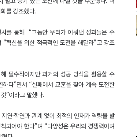
 말고 용기 있는 도전에 나설 것을 주문했다. 더
대화를 강조했다.
신년사를 통해 “그동안 우리가 이뤄낸 성과들은 수
 "혁신을 위한 적극적인 도전을 해달라"고 강조
위해 필수적이지만 과거의 성공 방식을 활용할 수
연하다”면서 “실패에서 교훈을 찾아 계속 도전한
 것”이라고 말했다.
, 지연·학연과 관계 없이 최적의 인재가 역량을 발
정착되어야 한다”며 “다양성은 우리의 경쟁력이며
밝혔다.