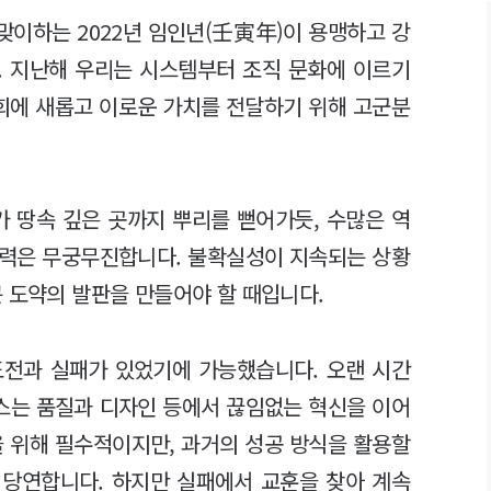
맞이하는 2022년 임인년(壬寅年)이 용맹하고 강
. 지난해 우리는 시스템부터 조직 문화에 이르기
사회에 새롭고 이로운 가치를 전달하기 위해 고군분
가 땅속 깊은 곳까지 뿌리를 뻗어가듯, 수많은 역
재력은 무궁무진합니다. 불확실성이 지속되는 상황
큰 도약의 발판을 만들어야 할 때입니다.
도전과 실패가 있었기에 가능했습니다. 오랜 시간
스는 품질과 디자인 등에서 끊임없는 혁신을 이어
을 위해 필수적이지만, 과거의 성공 방식을 활용할
 당연합니다. 하지만 실패에서 교훈을 찾아 계속