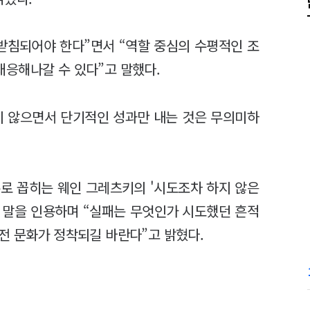
받침되어야 한다”면서 “역할 중심의 수평적인 조
응해나갈 수 있다”고 말했다.
하지 않으면서 단기적인 성과만 내는 것은 무의미하
로 꼽히는 웨인 그레츠키의 '시도조차 하지 않은
는 말을 인용하며 “실패는 무엇인가 시도했던 흔적
전 문화가 정착되길 바란다”고 밝혔다.