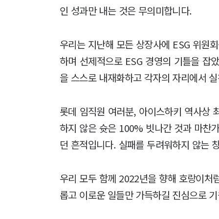
인 성과만 내는 것은 무의미합니다.
우리는 지난해 모든 상장사에 ESG 위원
하며 선제적으로 ESG 경영의 기틀을 잡았습
을 스스로 내재화하고 각자의 자리에서 실
롯데 임직원 여러분, 아이스하키 역사상 
하지 않은 슛은 100% 빗나간 것과 마찬
던 흔적입니다. 실패를 두려워하지 않는 
우리 모두 함께 2022년을 향해 호랑이처
롭고 이로운 일들만 가득하길 진심으로 기