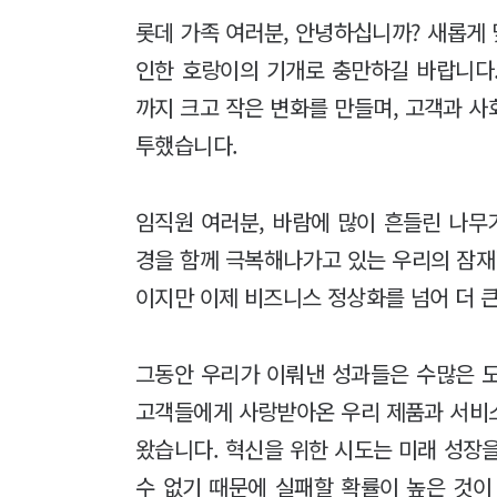
롯데 가족 여러분, 안녕하십니까? 새롭게 
인한 호랑이의 기개로 충만하길 바랍니다
까지 크고 작은 변화를 만들며, 고객과 
투했습니다.
임직원 여러분, 바람에 많이 흔들린 나무
경을 함께 극복해나가고 있는 우리의 잠
이지만 이제 비즈니스 정상화를 넘어 더 
그동안 우리가 이뤄낸 성과들은 수많은 
고객들에게 사랑받아온 우리 제품과 서비
왔습니다. 혁신을 위한 시도는 미래 성장
수 없기 때문에 실패할 확률이 높은 것이