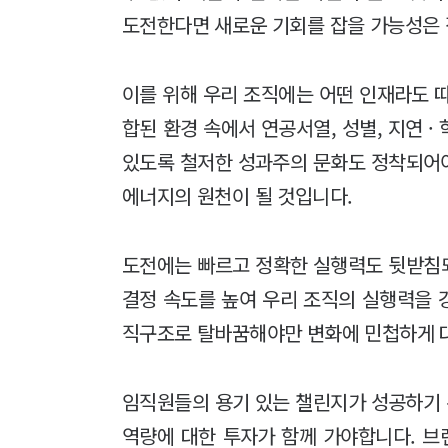
도전한다면 새로운 기회를 잡을 가능성은 
이를 위해 우리 조직에는 어떤 인재라도 
합된 환경 속에서 연공서열, 성별, 지연 
있도록 철저한 성과주의 문화도 정착되어
에너지의 원천이 될 것입니다.
도전에는 빠르고 정확한 실행력도 뒷받침되
결정 속도를 높여 우리 조직의 실행력을 
직구조로 탈바꿈해야만 변화에 민첩하게 
임직원들의 용기 있는 챌린지가 성공하기
역량에 대한 투자가 함께 가야합니다. 브랜