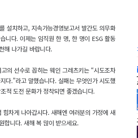
회를 설치하고, 지속가능경영보고서 발간도 의무화
니다. 이제는 임직원 한 명, 한 명이 ESG 활동
천해 나가길 바랍니다.
최고의 선수로 꼽히는 웨인 그레츠키는 “시도조차
가지다.”라고 말했습니다. 실패는 무엇인가 시도했
창조적 도전 문화가 정착되면 좋겠습니다.
럼 힘차게 나아갑시다. 새해엔 여러분의 가정에 새
원합니다. 새해 복 많이 받으세요.