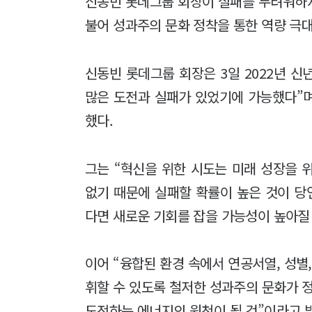
신동빈 롯데그룹 회장이 실패를 두려워하지
불어 성과주의 문화 정착을 통한 역량 극
신동빈 롯데그룹 회장은 3일 2022년 
많은 도전과 실패가 있었기에 가능했다”며
했다.
그는 “혁신을 위한 시도는 미래 성장을 
없기 때문에 실패할 확률이 높은 것이 당
다면 새로운 기회를 잡을 가능성이 높아질
이어 “융합된 환경 속에서 연공서열, 성별
휘할 수 있도록 철저한 성과주의 문화가 
도전하는 에너지의 원천이 될 것”이라고 