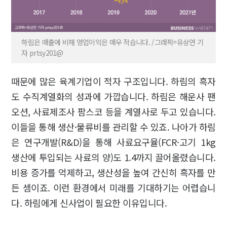
하림은 매출에 비해 영업이익은 매우 적습니다. /그래픽=유상연 기
자 prtsy201@
때문에 많은 육계기업이 적자 구조입니다. 하림의 흑자
도 수직계열화의 성과에 가깝습니다. 하림은 해운사 팬
오션, 사료제조사 팜스코 등을 계열사로 두고 있습니다.
이들을 통해 생산·물류비를 관리할 수 있죠. 나아가 하림
은 연구개발(R&D)을 통해 사료요구율(FCR·고기 1kg
생산에 투입되는 사료의 양)도 1.4까지 끌어올렸습니다.
비용 증가를 억제하고, 생산성을 높여 간신히 흑자를 만
든 셈이죠. 이런 환경에서 미래를 기대하기는 어렵습니
다. 하림에게 신사업이 필요한 이유입니다.