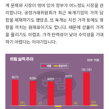
계 문제와 시장이 엮여 있어 정부가 어느정도 시장을 관
리합니다. 공정거래위원회가 최근 육계기업의 가격 담
합을 제재하기도 했었죠. 또 육계는 치킨 가격 등에도 영
향을 끼치는 원재료이기도 합니다. 때문에 섣불리 가격
을 올리기도 어렵죠. 가격 탄력성이 낮아 수익성을 기대
하기 어렵다는 이야기입니다.