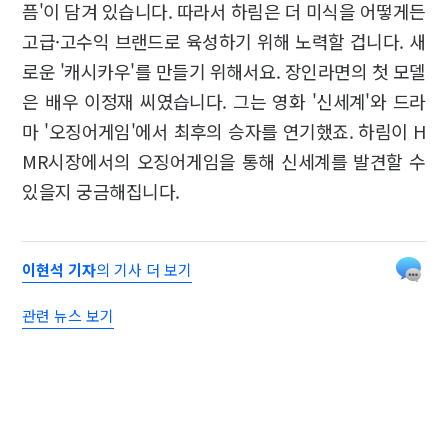
픔'이 담겨 있습니다. 따라서 하림은 더 미식을 어떻게든
고급·고수익 브랜드로 육성하기 위해 노력할 겁니다. 새
로운 '캐시카우'를 만들기 위해서요. 장인라면의 첫 모델
은 배우 이정재 씨였습니다. 그는 영화 '신세계'와 드라
마 '오징어게임'에서 최후의 승자를 연기했죠. 하림이 H
MR시장에서의 오징어게임을 통해 신세계를 발견할 수
있을지 궁금해집니다.
이현석 기자
의 기사 더 보기
관련 뉴스 보기