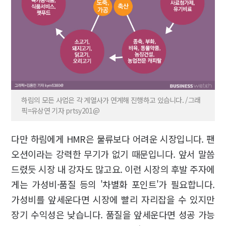
하림의 모든 사업은 각 계열사가 연계해 진행하고 있습니다. /그래
픽=유상연 기자 prtsy201@
다만 하림에게 HMR은 물류보다 어려운 시장입니다. 팬
오션이라는 강력한 무기가 없기 때문입니다. 앞서 말씀
드렸듯 시장 내 강자도 많고요. 이런 시장의 후발 주자에
게는 가성비·품질 등의 '차별화 포인트'가 필요합니다.
가성비를 앞세운다면 시장에 빨리 자리잡을 수 있지만
장기 수익성은 낮습니다. 품질을 앞세운다면 성공 가능