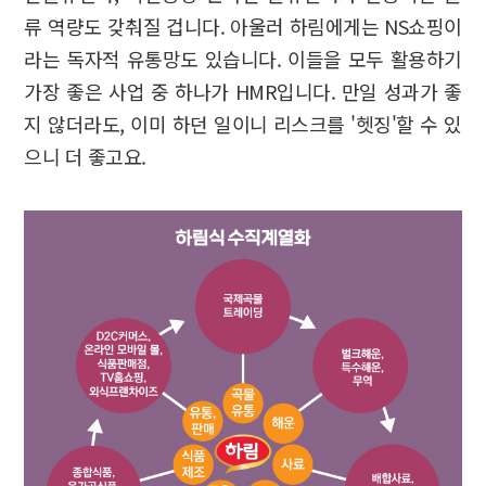
류 역량도 갖춰질 겁니다. 아울러 하림에게는 NS쇼핑이
라는 독자적 유통망도 있습니다. 이들을 모두 활용하기
가장 좋은 사업 중 하나가 HMR입니다. 만일 성과가 좋
지 않더라도, 이미 하던 일이니 리스크를 '헷징'할 수 있
으니 더 좋고요.