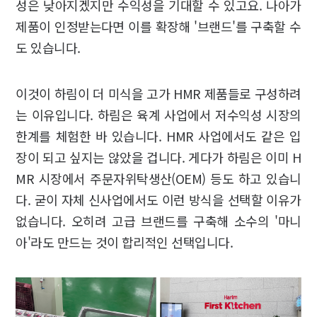
성은 낮아지겠지만 수익성을 기대할 수 있고요. 나아가
제품이 인정받는다면 이를 확장해 '브랜드'를 구축할 수
도 있습니다.
이것이 하림이 더 미식을 고가 HMR 제품들로 구성하려
는 이유입니다. 하림은 육계 사업에서 저수익성 시장의
한계를 체험한 바 있습니다. HMR 사업에서도 같은 입
장이 되고 싶지는 않았을 겁니다. 게다가 하림은 이미 H
MR 시장에서 주문자위탁생산(OEM) 등도 하고 있습니
다. 굳이 자체 신사업에서도 이런 방식을 선택할 이유가
없습니다. 오히려 고급 브랜드를 구축해 소수의 '마니
아'라도 만드는 것이 합리적인 선택입니다.