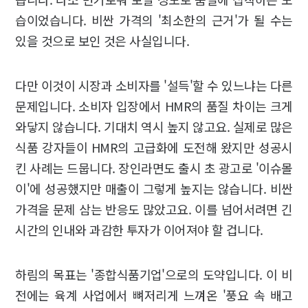
습이었습니다. 비싼 가격의 '최소한의 근거'가 될 수는
있을 것으로 보인 것은 사실입니다.
다만 이것이 시장과 소비자를 '설득'할 수 있느냐는 다른
문제입니다. 소비자 입장에서 HMR의 품질 차이는 크게
와닿지 않습니다. 기대치 역시 높지 않고요. 실제로 많은
식품 강자들이 HMR의 고급화에 도전해 왔지만 성공시
킨 사례는 드뭅니다. 장인라면도 출시 초 광고로 '이슈몰
이'에 성공했지만 매출이 그렇게 높지는 않습니다. 비싼
가격을 문제 삼는 반응도 많았고요. 이를 넘어서려면 긴
시간의 인내와 과감한 투자가 이어져야 할 겁니다.
하림의 목표는 '종합식품기업'으로의 도약입니다. 이 비
전에는 육계 사업에서 뼈저리게 느껴온 '풍요 속 배고