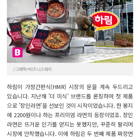
/그래픽=비즈니스워치
하림이 가정간편식(HMR) 시장의 문을 계속 두드리고
있습니다. 지난해 '더 미식' 브랜드를 론칭하며 첫 제품
으로 '장인라면'을 선보인 것이 시작이었습니다. 한 봉지
에 2200원이나 하는 프리미엄 라면의 등장이었죠. 장인
라면은 뜨거운 인기를 얻지는 못했지만, 꾸준히 팔리며
시장에 안착했습니다. 이에 하림은 두 번째 제품 짜장면