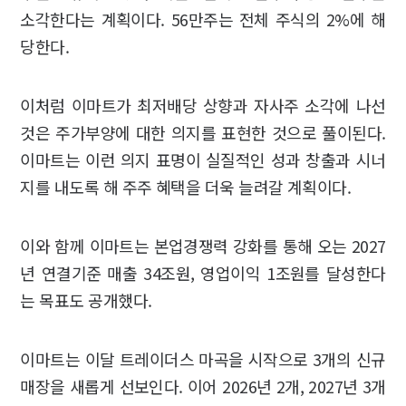
소각한다는 계획이다. 56만주는 전체 주식의 2%에 해
당한다.
이처럼 이마트가 최저배당 상향과 자사주 소각에 나선
것은 주가부양에 대한 의지를 표현한 것으로 풀이된다.
이마트는 이런 의지 표명이 실질적인 성과 창출과 시너
지를 내도록 해 주주 혜택을 더욱 늘려갈 계획이다.
이와 함께 이마트는 본업경쟁력 강화를 통해 오는 2027
년 연결기준 매출 34조원, 영업이익 1조원를 달성한다
는 목표도 공개했다.
이마트는 이달 트레이더스 마곡을 시작으로 3개의 신규
매장을 새롭게 선보인다. 이어 2026년 2개, 2027년 3개