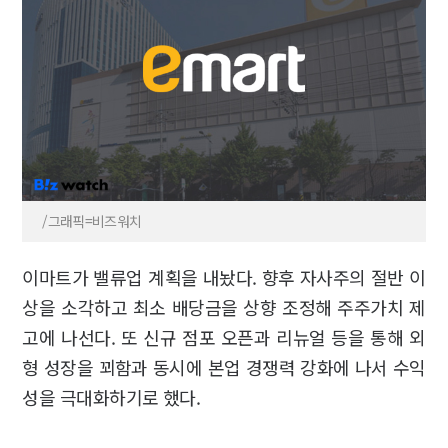
/그래픽=비즈워치
이마트가 밸류업 계획을 내놨다. 향후 자사주의 절반 이
상을 소각하고 최소 배당금을 상향 조정해 주주가치 제
고에 나선다. 또 신규 점포 오픈과 리뉴얼 등을 통해 외
형 성장을 꾀함과 동시에 본업 경쟁력 강화에 나서 수익
성을 극대화하기로 했다.