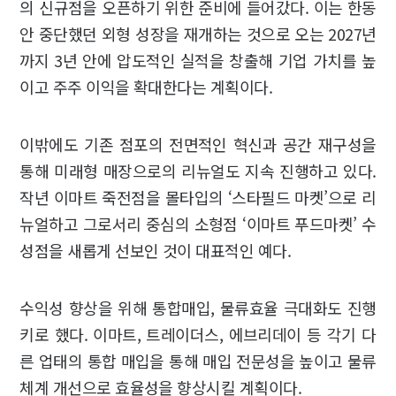
의 신규점을 오픈하기 위한 준비에 들어갔다. 이는 한동
안 중단했던 외형 성장을 재개하는 것으로 오는 2027년
까지 3년 안에 압도적인 실적을 창출해 기업 가치를 높
이고 주주 이익을 확대한다는 계획이다.
이밖에도 기존 점포의 전면적인 혁신과 공간 재구성을
통해 미래형 매장으로의 리뉴얼도 지속 진행하고 있다.
작년 이마트 죽전점을 몰타입의 ‘스타필드 마켓’으로 리
뉴얼하고 그로서리 중심의 소형점 ‘이마트 푸드마켓’ 수
성점을 새롭게 선보인 것이 대표적인 예다.
수익성 향상을 위해 통합매입, 물류효율 극대화도 진행
키로 했다. 이마트, 트레이더스, 에브리데이 등 각기 다
른 업태의 통합 매입을 통해 매입 전문성을 높이고 물류
체계 개선으로 효율성을 향상시킬 계획이다.