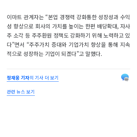
이마트 관계자는 “본업 경쟁력 강화통한 성장성과 수익
성 향상으로 회사의 가치를 높이는 한편 배당확대, 자사
주 소각 등 주주환원 정책도 강화하기 위해 노력하고 있
다”면서 “주주가치 증대와 기업가치 향상을 통해 지속
적으로 성장하는 기업이 되겠다”고 말했다.
정재웅 기자
의 기사 더 보기
관련 뉴스 보기