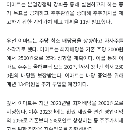
이마트는 본업경쟁력 강화를 통해 실현하고자 하는 중
기 목표를 공개하고 주주환원을 증대해 주주가치를 제
고하기 위한 기업가치 제고 계획을 11일 발표했다.
우선 이마트는 주당 최소 배당금을 상향하고 자사주를
소각키로 했다. 이마트는 최저배당을 기존 주당 2000원
에서 2500원으로 25% 상향할 계획이다. 이를 통해 이
마트 주주는 올해부터 오는 2027년까지 3년간 최저 250
0원의 배당을 보장받는다. 이마트는 배당 증액을 위해
매년 134억원을 추가 투입할 예정이다.
앞서 이마트는 지난 2020년말 최저배당을 2000원으로
지정했다. 이후 2023년에는 환원 재원을 연간 영업이익
의 20%로 기존보다 5%포인트 상향하는 등 주주가치제
고를 위한 정책을 지속적으로 진행해왔다.