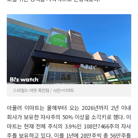
스타필드 마켓 죽전점 / 사진=이마트
아울러 이마트는 올해부터 오는 2026년까지 2년 이내
회사가 보유한 자사주의 50% 이상을 소각키로 했다. 이
마트는 현재 전체 주식의 3.9%인 108만7466주의 자사
주를 보유하고 있다. 이를 1년에 28만주씩 총 56만주를