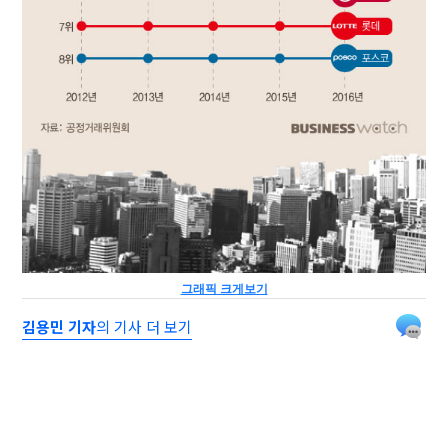
그래픽 크게보기
김용민 기자
의 기사 더 보기