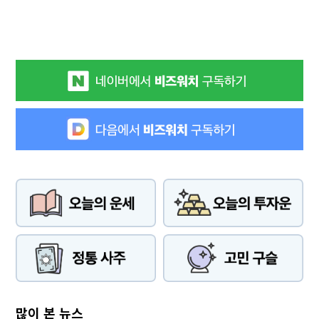
많이 본 뉴스