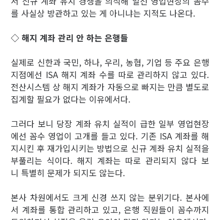
서 신규 계좌 유치 경쟁을 의식해 일선 영업현장의 꼼수
를 사실상 방관하고 있는 게 아니냐는 지적도 나온다.
◇ 해지 계좌 관리 안 하는 은행들
실제로 신한과 국민, 하나, 우리, 농협, 기업 등 주요 은행
지점에선 ISA 해지 계좌 수를 따로 관리하지 않고 있다.
전산시스템 상 해지 계좌가 자동으로 빠지는 만큼 별도로
집계할 필요가 없다는 이유에서다.
그러다 보니 당장 계좌 유치 실적이 급한 일부 영업현장
에선 꼼수 영업이 고개를 들고 있다. 기존 ISA 계좌를 해
지시킨 후 재가입시키는 방법으로 신규 계좌 유치 실적을
부풀리는 식이다. 해지 계좌는 따로 관리되지 않다 보
니 특별히 문제가 되지도 않는다.
본사 차원에서도 크게 신경 쓰지 않는 분위기다. 본사에
서 계좌를 통합 관리하고 있고, 은행 직원들이 꼼수까지