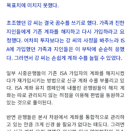
목표치에 미치지 못했다.
초조했던 강 씨는 결국 꼼수를 쓰기로 했다. 가족과 친한
지인들에게 기존 계좌를 해지하고 다시 가입하라고 요
청했다. 어차피 투자보다는 강 씨의 사정을 봐주느라 IS
A에 가입했던 가족과 지인들은 이 부탁에 순순히 응했
다. 그러면서 강 씨는 손쉽게 계좌 수를 늘릴 수 있었다.
일부 시중은행들이 기존 ISA 가입자의 계좌를 해지시켰
다가 재가입시키는 방법으로 신규 계좌 수를 부풀리고 있
다. ISA 계좌 유치 캠페인에 내몰린 은행원들이 해지 계
좌는 따로 관리되지 않는 허점을 이용해 편법을 동원하고
있는 것으로 풀이된다.
반면 은행들은 본사 차원에서 계좌를 통합적으로 관리하
고 있는 만큼 크게 신경 쓸 필요가 없다는 태도다. 그러면