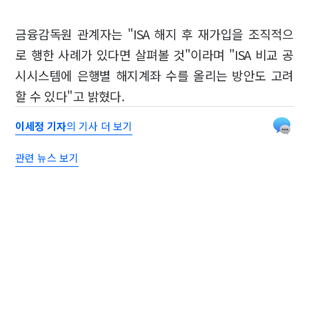
금융감독원 관계자는 "ISA 해지 후 재가입을 조직적으
로 행한 사례가 있다면 살펴볼 것"이라며 "ISA 비교 공
시시스템에 은행별 해지계좌 수를 올리는 방안도 고려
할 수 있다"고 밝혔다.
이세정 기자
의 기사 더 보기
관련 뉴스 보기