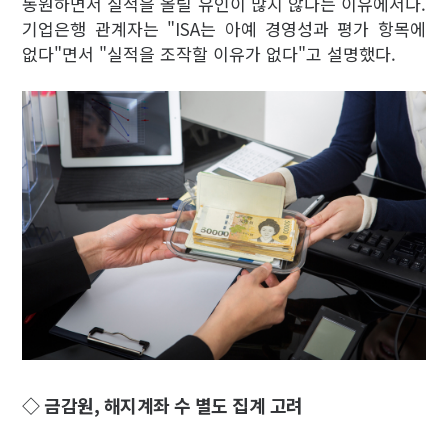
동원하면서 실적을 올릴 유인이 많지 않다는 이유에서다.
기업은행 관계자는 "ISA는 아예 경영성과 평가 항목에
없다"면서 "실적을 조작할 이유가 없다"고 설명했다.
◇ 금감원, 해지계좌 수 별도 집계 고려