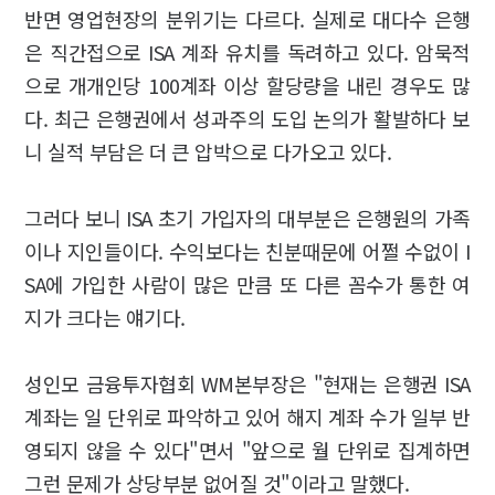
반면 영업현장의 분위기는 다르다. 실제로 대다수 은행
은 직간접으로 ISA 계좌 유치를 독려하고 있다. 암묵적
으로 개개인당 100계좌 이상 할당량을 내린 경우도 많
다. 최근 은행권에서 성과주의 도입 논의가 활발하다 보
니 실적 부담은 더 큰 압박으로 다가오고 있다.
그러다 보니 ISA 초기 가입자의 대부분은 은행원의 가족
이나 지인들이다. 수익보다는 친분때문에 어쩔 수없이 I
SA에 가입한 사람이 많은 만큼 또 다른 꼼수가 통한 여
지가 크다는 얘기다.
성인모 금융투자협회 WM본부장은 "현재는 은행권 ISA
계좌는 일 단위로 파악하고 있어 해지 계좌 수가 일부 반
영되지 않을 수 있다"면서 "앞으로 월 단위로 집계하면
그런 문제가 상당부분 없어질 것"이라고 말했다.