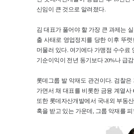
신임이 큰 것으로 알려졌다.
김 대표가 풀어야 할 가장 큰 과제는 실
출 사태로 영업정지를 당한 이후 뚜렷
머물러 있다. 여기에다 가맹점 수수료
기순이익이 전년 동기보다 20%나 급감
롯데그룹 발 악재도 관건이다. 검찰은
가면서 채 대표를 비롯한 금융 계열사 
또한 롯데자산개발에서 국내외 부동산
혹을 받고 있는 가운데, 그룹 악재를 피