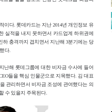
적이다. 롯데카드는 지난 2014년 개인정보 유
한 실적을 내지 못하면서 카드업계 하위권에
 인하 충격까지 겹치면서 지난해 3분기에는 당
했다.
 지난해 롯데그룹에 대한 비자금 수사에 들어
CEO들을 핵심 인물군으로 지목했다. 김 대표
을 관리하면서 비자금 조성에 관여했다는 의
할 수 있을지 주목된다.