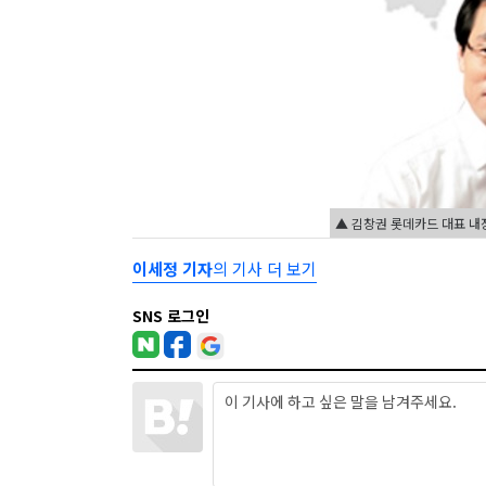
▲ 김창권 롯데카드 대표 내
이세정 기자
의 기사 더 보기
SNS 로그인