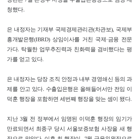
청했다.
은 내정자는 기재부 국제경제관리관(차관보), 국제부
흥개발은행(IBRD) 상임이사를 거친 국제·금융 전문
가다. 탁월한 업무추진력과 친화력을 겸비했다는 평
가를 얻고 있다.
은 내정자는 당장 조직 안정과 내부 경영쇄신 등의 과
제를 안고 있다. 수출입은행은 올해들어서만 전임 이
덕훈 행장을 포함하면 세번째 행장을 맞는 셈이 됐다.
지난 3월 전 정부에서 임명된 이덕훈 행장의 임기가
만료되면서 최종구 당시 서울보증보험 사장을 새 행
장으로 맞았다. 이후 최 행장이 7월 금융위원장으로