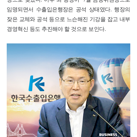
임명되면서 수출입은행장은 공석 상태였다. 행장의
잦은 교체와 공석 등으로 느슨해진 기강을 잡고 내부
경영혁신 등도 추진해야 할 것으로 보인다.