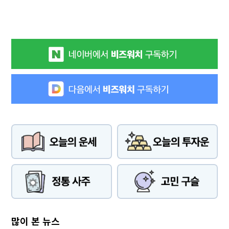
많이 본 뉴스