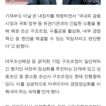
기재부도 이날 은 내정자를 제청하면서 "국내외 금융
시장과 국회·정부 등 유관기관과의 긴밀한 소통을 통
해 해운·조선 구조조정, 수출금융 활성화, 내부 경영
혁신 등 현안을 해결할 수 있는 적임자라고 판단했
다"고 밝혔다.
대우조선해양 등 굵직한 기업 구조조정이 일단락되
긴 했지만 여전히 정상화를 추진하는 단계에 있고 성
동조선 등 중소형 조선사 구조조정도 현재 진행중에
있다. 이를 성공적으로 마무리지어 경영정상화를 이
뤄내야 하는 숙제를 안게 됐다.