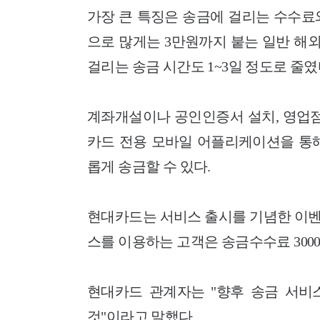
가장 큰 특징은 송금에 걸리는 수수료와
으로 많게는 3만원까지 붙는 일반 해외
걸리는 송금 시간도 1~3일 정도로 줄였
계좌개설이나 공인인증서 설치, 영업점
카드 전용 모바일 어플리케이션을 통해
롭게 송금할 수 있다.
현대카드는 서비스 출시를 기념한 이벤
스를 이용하는 고객은 송금수수료 3000
현대카드 관계자는 "향후 송금 서비
것"이라고 말했다.