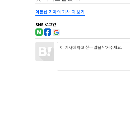
이돈섭 기자
의 기사 더 보기
SNS 로그인