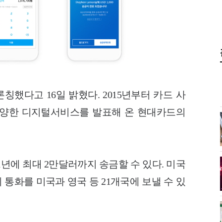
론칭했다고 16일 밝혔다. 2015년부터 카드 사
다양한 디지털서비스를 발표해 온 현대카드의
 1년에 최대 2만달러까지 송금할 수 있다. 미국
 통화를 미국과 영국 등 21개국에 보낼 수 있