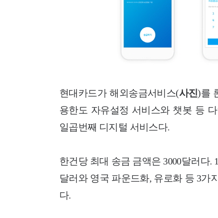
현대카드가 해외송금서비스(
사진
)를 
용한도 자유설정 서비스와 챗봇 등 
일곱번째 디지털 서비스다.
한건당 최대 송금 금액은 3000달러다.
달러와 영국 파운드화, 유로화 등 3가지
다.