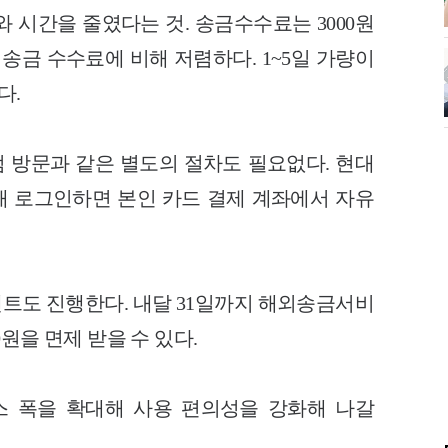
 시간을 줄였다는 것. 송금수수료는 3000원
송금 수수료에 비해 저렴하다. 1~5일 가량이
다.
 방문과 같은 별도의 절차도 필요없다. 현대
 로그인하면 본인 카드 결제 계좌에서 자유
트도 진행한다. 내달 31일까지 해외송금서비
원을 면제 받을 수 있다.
스 폭을 확대해 사용 편의성을 강화해 나갈