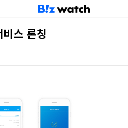
서비스 론칭