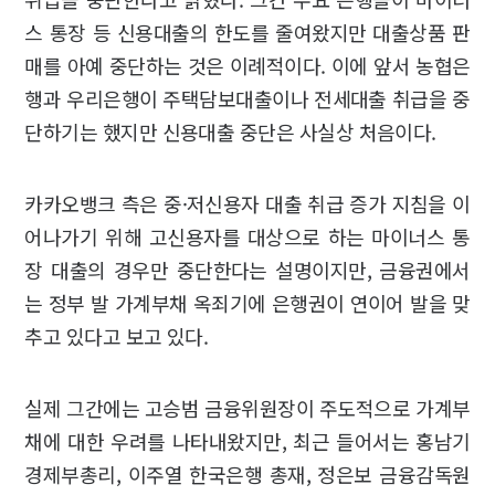
스 통장 등 신용대출의 한도를 줄여왔지만 대출상품 판
매를 아예 중단하는 것은 이례적이다. 이에 앞서 농협은
행과 우리은행이 주택담보대출이나 전세대출 취급을 중
단하기는 했지만 신용대출 중단은 사실상 처음이다.
카카오뱅크 측은 중·저신용자 대출 취급 증가 지침을 이
어나가기 위해 고신용자를 대상으로 하는 마이너스 통
장 대출의 경우만 중단한다는 설명이지만, 금융권에서
는 정부 발 가계부채 옥죄기에 은행권이 연이어 발을 맞
추고 있다고 보고 있다.
실제 그간에는 고승범 금융위원장이 주도적으로 가계부
채에 대한 우려를 나타내왔지만, 최근 들어서는 홍남기
경제부총리, 이주열 한국은행 총재, 정은보 금융감독원