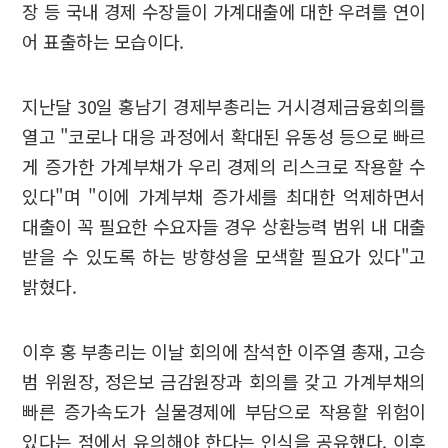
장 등 국내 경제 수장들이 가계대출에 대한 우려를 연이
어 표출하는 모습이다.
지난달 30일 홍남기 경제부총리는 거시경제금융회의를
열고 "코로나 대응 과정에서 확대된 유동성 등으로 빠르
게 증가한 가계부채가 우리 경제의 리스크로 작용할 수
있다"며 "이에 가계부채 증가세를 최대한 억제하면서
대출이 꼭 필요한 수요자들 경우 상환능력 범위 내 대출
받을 수 있도록 하는 방향성을 모색할 필요가 있다"고
밝혔다.
이후 홍 부총리는 이날 회의에 참석한 이주열 총재, 고승
범 위원장, 정은보 금감원장과 회의를 갖고 가계부채의
빠른 증가속도가 실물경제에 부담으로 작용할 위험이
있다는 점에서 유의해야 한다는 인식을 공유했다. 이후