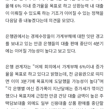
올해 6% 이내 증가율을 목표로 하고 상환능력 내 대출
이 이뤄질 수 있도록 하는 기조가 이어질 수 있는 정책을
다음달 중 내놓겠다는데 의견을 모았다.
은행권에서는 경제수장들이 가계부채에 대한 잇딴 경고
를 보내고 있는 만큼 은행들의 대출 판매 중단이 4분기
에는 이어질 가능성이 높다고 보고 있다.
은행 관계자는 "어제 회의에서 가계부채 6%이내 증가
율을 목표로 하고 있다고 밝혔는데, 전 금융권으로 따지
면 이미 3분기에 목표치에 도달했을 가능성이 높다"며
"각 은행별 여신 증가폭이 지난달에는 증가세가 꺾이긴
했으나 목표치에 근접한 만큼 건당 대출 금액이 높은 주
택담보대출 외에도 일부 신용대출 상품 판매를 중단할