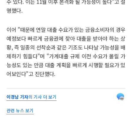
수 있다. 이는 11월 이후 본격화 될 가능성이 높다"고 설
명했다.
이어 "때문에 연말 대출 수요가 있는 금융소비자의 경우
예정보다 빠르게 금융권에 찾아 대출을 받아야 하는 상
황, 즉 일종의 선착순과 같은 기조도 나타날 가능성을 배
제하기 힘들다"며 "가계대출 규제 이전 수요가 몰릴 가
능성도 있는 만큼 대출 계획을 빠르게 시행할 필요가 있
어보인다"고 진단했다.
이경남 기자
의 기사 더 보기
관련 뉴스 보기