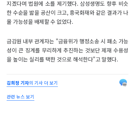
지겠다며 법원에 소를 제기했다. 삼성생명도 향후 비슷
한 수순을 밟을 공산이 크고, 흥국화재와 같은 결과가 나
올 가능성을 배제할 수 없었다.
금감원 내부 관계자는 "금융위가 행정소송 시 패소 가능
성이 큰 징계를 무리하게 추진하는 것보단 제재 수용성
을 높이는 실리를 택한 것으로 해석한다"고 말했다.
김희정 기자
의 기사 더 보기
관련 뉴스 보기