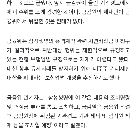
하는 것으로 끝냈다. 앞서 금감원이 올린 기관경고에서
제재 수위를 크게 감경한 것이다. 금감원의 제재안이 금
융위에서 뒤집힌 것은 전례가 없다.
금융위는 삼성생명의 용역계약 관련 지연배상금 미청구
가 결과적으로 위반대상 행위를 제한적으로 규정하고
있는 현행 보험업법 규정으로는 제재가 어렵다고 봤다.
대신 향후 유사사례를 방지하기 위해 대주주 거래제한
대상을 확대하는 보험업법 개정을 추진하기로 했다.
금융위 관계자는 "삼성생명에 이 같은 내용의 조치명령
및 과징금 부과를 통보 조치하고, 금감원은 금융위 의결
후 금감원장에 위임된 기관경고 기관 제재 및 임직원 제
재 등을 조치할 예정"이라고 말했다.