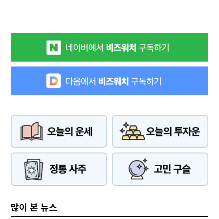
많이 본 뉴스