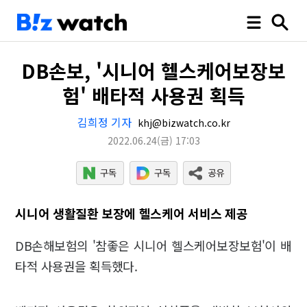
DB손보, '시니어 헬스케어보장보
험' 배타적 사용권 획득
김희정 기자
khj@bizwatch.co.kr
2022.06.24
(금)
17:03
시니어 생활질환 보장에 헬스케어 서비스 제공
DB손해보험의 '참좋은 시니어 헬스케어보장보험'이 배
타적 사용권을 획득했다.