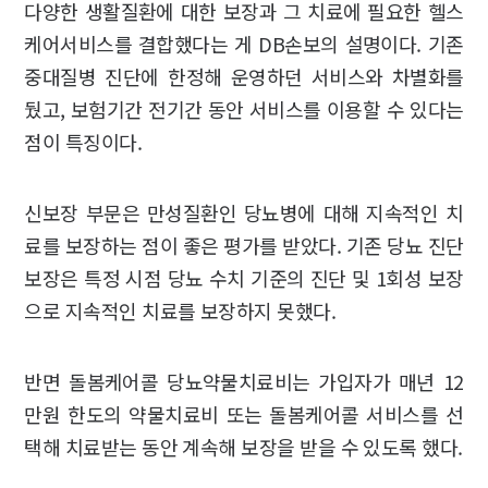
다양한 생활질환에 대한 보장과 그 치료에 필요한 헬스
케어서비스를 결합했다는 게 DB손보의 설명이다. 기존
중대질병 진단에 한정해 운영하던 서비스와 차별화를
뒀고, 보험기간 전기간 동안 서비스를 이용할 수 있다는
점이 특징이다.
신보장 부문은 만성질환인 당뇨병에 대해 지속적인 치
료를 보장하는 점이 좋은 평가를 받았다. 기존 당뇨 진단
보장은 특정 시점 당뇨 수치 기준의 진단 및 1회성 보장
으로 지속적인 치료를 보장하지 못했다.
반면 돌봄케어콜 당뇨약물치료비는 가입자가 매년 12
만원 한도의 약물치료비 또는 돌봄케어콜 서비스를 선
택해 치료받는 동안 계속해 보장을 받을 수 있도록 했다.