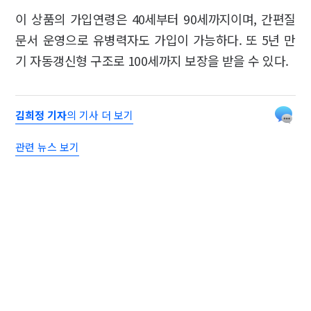
이 상품의 가입연령은 40세부터 90세까지이며, 간편질
문서 운영으로 유병력자도 가입이 가능하다. 또 5년 만
기 자동갱신형 구조로 100세까지 보장을 받을 수 있다.
김희정 기자
의 기사 더 보기
관련 뉴스 보기