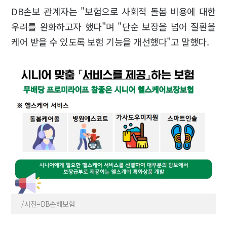
DB손보 관계자는 "보험으로 사회적 돌봄 비용에 대한
우려를 완화하고자 했다"며 "단순 보장을 넘어 질환을
케어 받을 수 있도록 보험 기능을 개선했다"고 말했다.
/사진=DB손해보험