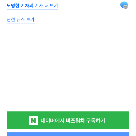
노명현 기자
의 기사 더 보기
관련 뉴스 보기