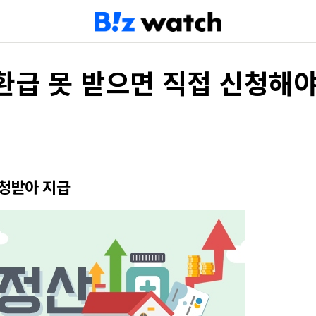
환급 못 받으면 직접 신청해
신청받아 지급