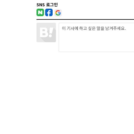
SNS 로그인