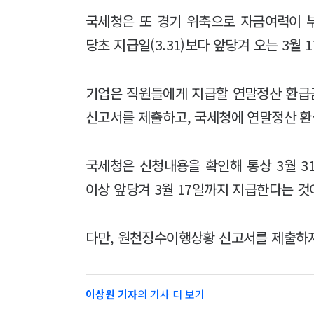
국세청은 또 경기 위축으로 자금여력이 
당초 지급일(3.31)보다 앞당겨 오는 3월
기업은 직원들에게 지급할 연말정산 환급금
신고서를 제출하고, 국세청에 연말정산 환
국세청은 신청내용을 확인해 통상 3월 3
이상 앞당겨 3월 17일까지 지급한다는 것
다만, 원천징수이행상황 신고서를 제출하지
이상원 기자
의 기사 더 보기