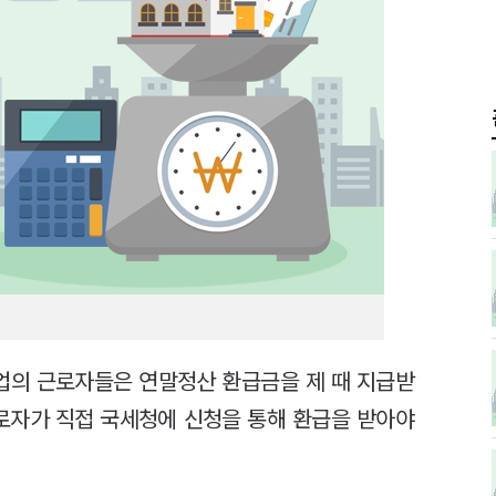
업의 근로자들은 연말정산 환급금을 제 때 지급받
근로자가 직접 국세청에 신청을 통해 환급을 받아야