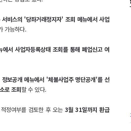
 서비스의 '당좌거래정지자' 조회 메뉴에서 사업
가 가능하다.
메뉴에서 사업자등록상태 조회를 통해 폐업신고 여
 정보공개 메뉴에서 '체불사업주 명단공개'를 선
주소로 조회
할 수 있다.
 적정여부를 검토한 후 오는
3월 31일까지 환급