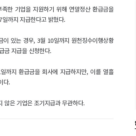
부족한 기업을 지원하기 위해 연말정산 환급금을
 17일까지 지급한다고 밝혔다.
이 있는 경우, 3월 10일까지 원천징수이행상황
급금 지급을 신청한다.
1일까지 환급금을 회사에 지급하지만, 이를 열흘
이다.
 않은 기업은 조기지급과 무관하다.