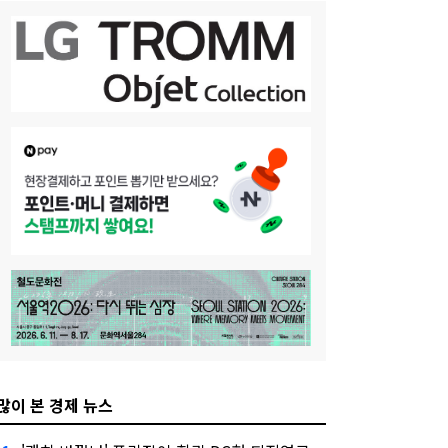
많이 본 경제 뉴스