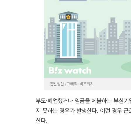
연말정산 /그래픽=비즈워치
부도·폐업했거나 임금을 체불하는 부실기
지 못하는 경우가 발생한다. 이런 경우 
한다.