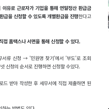
의 이유로 근로자가 기업을 통해 연말정산 환급금
 환급을 신청할 수 있도록 개별환급을 진행
한다고
직접 홈택스나 서면을 통해 신청할 수 있다.
서류 신청 → '민원명 찾기'에서 '부도'로 조회
넷 신청의 순서로 진행하면 신청할 수있다.
로드 받아 작성한 후 세무서에 직접 제출하면 된
인하는 방법도 있다.