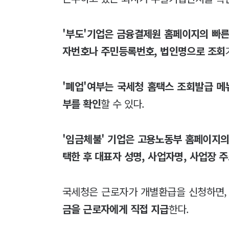
'부도'기업은 금융결제원 홈페이지의 빠른
자번호나 주민등록번호, 법인명으로 조회
'폐업'여부는 국세청 홈택스 조회발급 
부를 확인
할 수 있다.
'임금체불' 기업은 고용노동부 홈페이지의
택한 후 대표자 성명, 사업자명, 사업장 
국세청은 근로자가 개별환급을 신청하면,
금을 근로자에게 직접 지급
한다.