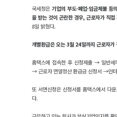
국세청은
기업의 부도·폐업·임금체불 등
을 받는 것이 곤란한 경우, 근로자가 직접
8일 밝혔다.
개별환급은 오는 3월 24일까지 근로자가 
홈택스에 접속한 후 신청제출 → 일반세무
→ 근로자 연말정산 환급금 신청서 →인터
또 서면신청은 신청서를 홈택스에서 다운
다.
근무하고 있는 회사가 부실기업인지를 확