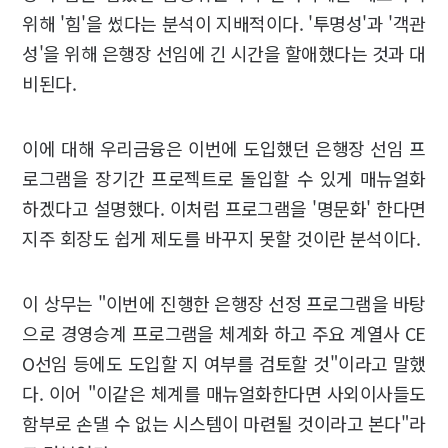
위해 '힘'을 썼다는 분석이 지배적이다. '투명성'과 '객관
성'을 위해 은행장 선임에 긴 시간을 할애했다는 것과 대
비된다.
이에 대해 우리금융은 이번에 도입했던 은행장 선임 프
로그램을 장기간 프로젝트로 돌입할 수 있게 매뉴얼화
하겠다고 설명했다. 이처럼 프로그램을 '명문화' 한다면
지주 회장도 쉽게 제도를 바꾸지 못할 것이란 분석이다.
이 상무는 "이번에 진행한 은행장 선정 프로그램을 바탕
으로 경영승계 프로그램을 체계화 하고 주요 계열사 CE
O선임 등에도 도입할 지 여부를 검토할 것"이라고 말했
다. 이어 "이같은 체계를 매뉴얼화한다면 사외이사들도
함부로 손댈 수 없는 시스템이 마련될 것이라고 본다"라