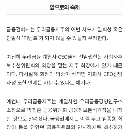
앞으로의 숙제
금융권에서는 우리금융지주의 이번 시도가 일회성 혹은
단발성 '이벤트'가 되지 않을 수 있을지 우려한다.
여전히 우리금융 계열사 CEO들의 선임권한은 자회사후
보추천위원회의 의장을 맡는 지주 회장에게 있기 때문
이다. 다시말해 회장의 의중이 바뀌면 자회사 CEO선임
과정 또한 언제든 바뀔 수 있다는 얘기다.
예컨데 우리금융지주는 계열사인 우리금융경영연구소
소장으로 박정훈 금융위원회 금융정보분석원장을 내정
한 것으로 알려졌다. 금융권에서는 이를 두고 임종룡 회
장이 몸을 담았던 금융위원회의 인사적체를 해소하기