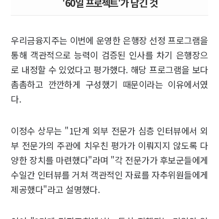
'60일 프로젝트'가 남긴 것
우리금융지주는 이번에 운영한 은행장 선정 프로그램을
통해 객관적으로 능력이 검증된 인사를 차기 은행장으
로 내정할 수 있었다고 평가했다. 해당 프로그램을 보다
촘촘하고 깐깐하게 구성했기 때문이라는 이유에서였
다.
이정수 상무는 "1단계 외부 전문가 심층 인터뷰에서 외
부 전문가의 주관에 치우친 평가가 이뤄지지 않도록 다
양한 장치를 마련했다"라며 "각 전문가가 후보군들에게
수일간 인터뷰를 거쳐 객관적인 자료를 자추위원들에게
제공했다"라고 설명했다.