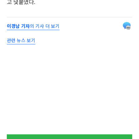
고 덧붙였다.
이경남 기자
의 기사 더 보기
관련 뉴스 보기