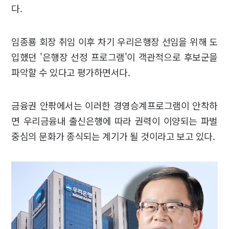
다.
임종룡 회장 취임 이후 차기 우리은행장 선임을 위해 도
입했던 '은행장 선정 프로그램'이 객관적으로 후보군을
파악할 수 있다고 평가하면서다.
금융권 안팎에서는 이러한 경영승계프로그램이 안착하
면 우리금융내 출신은행에 따라 권력이 이양되는 파벌
중심의 문화가 종식되는 계기가 될 것이라고 보고 있다.