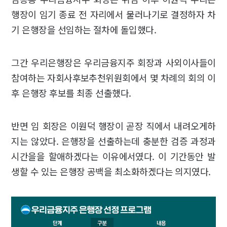
행장이 임기 종료 전 자리에서 물러나기로 결정하자 차
기 은행장을 선임하는 절차에 돌입했다.
그간 우리은행장은 우리금융지주 회장과 사외이사들이
참여하는 자회사후보추천위원회에서 몇 차례의 회의 이
후 은행장 후보를 최종 선출했다.
반면 임 회장은 이원덕 행장이 곧장 직에서 내려오게하
지는 않았다. 은행장을 선출하는데 충분한 검증 과정과
시간을을 할애하겠다는 이유에서였다. 이 기간동안 발
생할 수 있는 은행장 공백을 최소화하겠다는 의지였다.