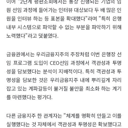
이어 "2단계 평판조회에서는 통상 진행되는 기업의 임
원 선임 과정에 들어가는 인터뷰 대상보다 두 배 많은 인
원을 인터뷰 하는 등 표본을 확대했다"라며 "특히 은행
내부 시스템으로 파악할 수 없는 부분을 파악하기 위해
노력했다"라고 덧붙였다.
금융권에서는 우리금융지주의 주장처럼 이번 은행장 선
임 프로그램 도입이 CEO선임 과정에서 객관성과 투명
성을 담보했다는 분석이 지배적이다. 특히 객관성과 투
명성을 담보한 것은 우리금융지주 내에 뿌리깊게 자리
잡고 있는 계파갈등이 불거질 불만을 최소화 하는 계기
를 마련했다는 평가다.
다른 금융지주 한 관계자는 "체계를 명확히 만들고 이를
실행했다는 것 자체에서 객관성과 투명성은 확보했다고