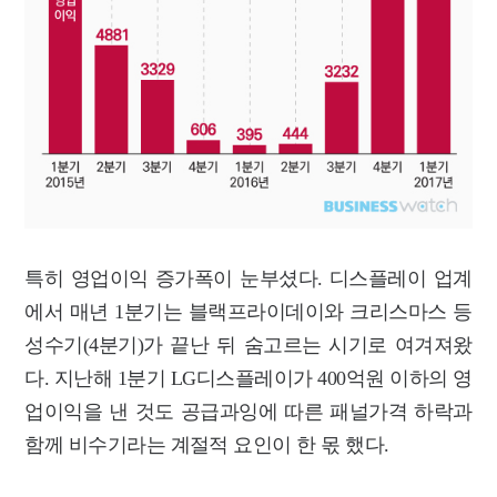
특히 영업이익 증가폭이 눈부셨다. 디스플레이 업계
에서 매년 1분기는 블랙프라이데이와 크리스마스 등
성수기(4분기)가 끝난 뒤 숨고르는 시기로 여겨져왔
다. 지난해 1분기 LG디스플레이가 400억원 이하의 영
업이익을 낸 것도 공급과잉에 따른 패널가격 하락과
함께 비수기라는 계절적 요인이 한 몫 했다.