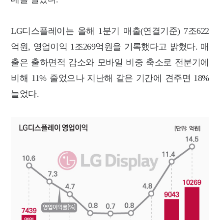
LG디스플레이는 올해 1분기 매출(연결기준) 7조622
억원, 영업이익 1조269억원을 기록했다고 밝혔다. 매
출은 출하면적 감소와 모바일 비중 축소로 전분기에
비해 11% 줄었으나 지난해 같은 기간에 견주면 18%
늘었다.