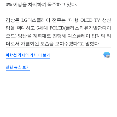
0% 이상을 차지하며 독주하고 있다.
김상돈 LG디스플레이 전무는 "대형 OLED TV 생산
량을 확대하고 6세대 POLED(플라스틱유기발광다이
오드) 양산을 계획대로 진행해 디스플레이 업계의 리
더로서 차별화된 모습을 보여주겠다"고 말했다.
이학선 기자
의 기사 더 보기
관련 뉴스 보기