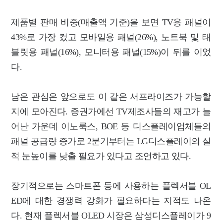
제품별 판매 비중(매출액 기준)을 보면 TV용 패널이
43%로 가장 컸고 모바일용 패널(26%), 노트북 및 태
블릿용 패널(16%), 모니터용 패널(15%)이 뒤를 이었
다.
남은 관심은 앞으로도 이 같은 서프라이즈가 가능할
지에 모아진다. 증권가에선 TV제조사들의 재고가 늘
어난 가운데 이노룩스, BOE 등 디스플레이업체들의
패널 공급량 증가로 2분기부터는 LG디스플레이의 실
적 눈높이를 낮출 필요가 있다고 조언하고 있다.
장기적으로는 스마트폰 등에 사용하는 플렉서블 OL
ED에 대한 경쟁력 강화가 필요하다는 지적도 나온
다. 현재 플렉서블 OLED 시장은 삼성디스플레이가 9