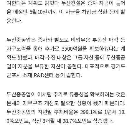
여한다는 계획도 밝혔다 두산건설은 증자 자금이 들어
올 예정인 5월10일까지 이 자금을 차입금 상환 등에 활
용한다.
두산중공업은 증자와 별도로 비업무용 부동산 매각 등
자구노력을 통해 추가로 3500억원을 확보하겠다는 계
획도 밝혔다. 매각 추진 대상은 그룹 자산 중에 두산중공
업이 지분을 보유한 자산이 꼽힌다. 대표적으로 경기도
군포시 소재 R&D센터 등이 꼽힌다.
두산중공업이 이처럼 추가로 유동성을 확보하려는 것은
본체의 재무구조 개선도 필요한 상황이 됐기 때문이다.
두산중공업의 작년말 부채비율은 299.1%로 1년새 18.
9%포인트, 직전 3개월 새 28.7%포인트 상승했다.