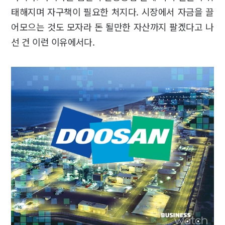
태해지며 자구책이 필요한 처지다. 시장에서 자금을 끌
어모으는 것도 모자라 돈 될만한 자산까지 팔겠다고 나
선 건 이런 이유에서다.