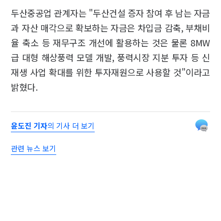
두산중공업 관계자는 "두산건설 증자 참여 후 남는 자금
과 자산 매각으로 확보하는 자금은 차입금 감축, 부채비
율 축소 등 재무구조 개선에 활용하는 것은 물론 8MW
급 대형 해상풍력 모델 개발, 풍력시장 지분 투자 등 신
재생 사업 확대를 위한 투자재원으로 사용할 것"이라고
밝혔다.
윤도진 기자
의 기사 더 보기
관련 뉴스 보기