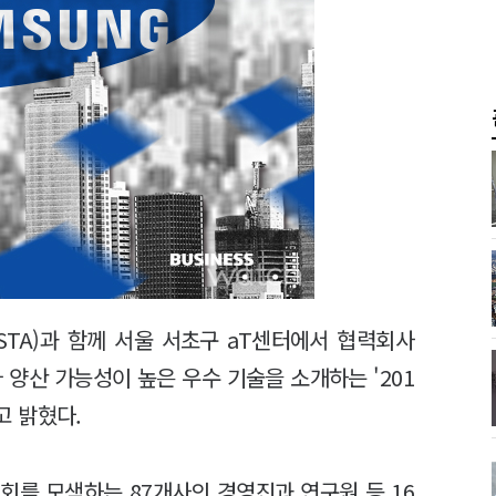
STA)과 함께 서울 서초구 aT센터에서 협력회사
 양산 가능성이 높은 우수 기술을 소개하는 '201
고 밝혔다.
회를 모색하는 87개사의 경영진과 연구원 등 16