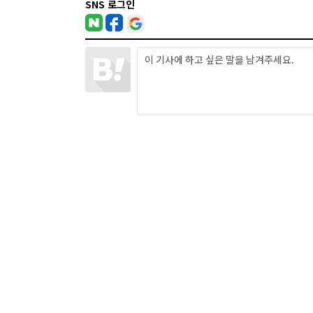
SNS 로그인