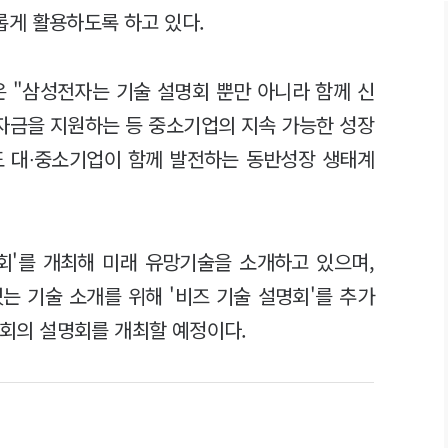
게 활용하도록 하고 있다.
 "삼성전자는 기술 설명회 뿐만 아니라 함께 신
자금을 지원하는 등 중소기업의 지속 가능한 성장
도 대∙중소기업이 함께 발전하는 동반성장 생태계
명회'를 개최해 미래 유망기술을 소개하고 있으며,
는 기술 소개를 위해 '비즈 기술 설명회'를 추가
 6회의 설명회를 개최할 예정이다.