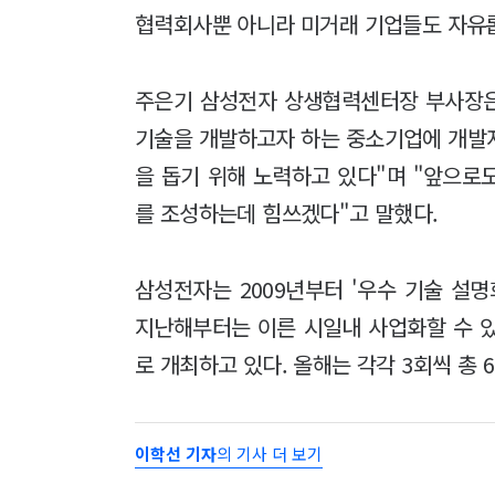
협력회사뿐 아니라 미거래 기업들도 자유롭
주은기 삼성전자 상생협력센터장 부사장은
기술을 개발하고자 하는 중소기업에 개발
을 돕기 위해 노력하고 있다"며 "앞으로
를 조성하는데 힘쓰겠다"고 말했다.
삼성전자는 2009년부터 '우수 기술 설
지난해부터는 이른 시일내 사업화할 수 있
로 개최하고 있다. 올해는 각각 3회씩 총
이학선 기자
의 기사 더 보기