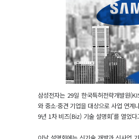
삼성전자는 29일 한국특허전략개발원(KI
와 중소∙중견 기업을 대상으로 사업 연계나
9년 1차 비즈(Biz) 기술 설명회'를 열었다
이날 설명회에는 신기술 개발과 신사업 기