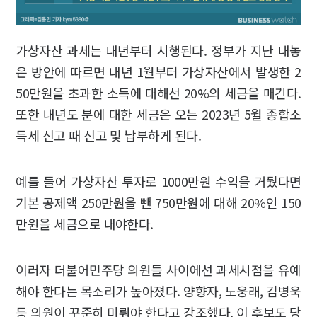
가상자산 과세는 내년부터 시행된다. 정부가 지난 내놓
은 방안에 따르면 내년 1월부터 가상자산에서 발생한 2
50만원을 초과한 소득에 대해선 20%의 세금을 매긴다.
또한 내년도 분에 대한 세금은 오는 2023년 5월 종합소
득세 신고 때 신고 및 납부하게 된다.
예를 들어 가상자산 투자로 1000만원 수익을 거뒀다면
기본 공제액 250만원을 뺀 750만원에 대해 20%인 150
만원을 세금으로 내야한다.
이러자 더불어민주당 의원들 사이에선 과세시점을 유예
해야 한다는 목소리가 높아졌다. 양향자, 노웅래, 김병욱
등 의원이 꾸준히 미뤄야 한다고 강조했다. 이 후보도 당