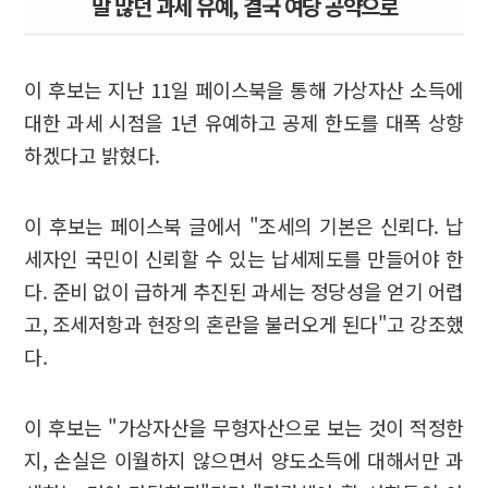
말 많던 과세 유예, 결국 여당 공약으로
이 후보는 지난 11일 페이스북을 통해 가상자산 소득에
대한 과세 시점을 1년 유예하고 공제 한도를 대폭 상향
하겠다고 밝혔다.
이 후보는 페이스북 글에서 "조세의 기본은 신뢰다. 납
세자인 국민이 신뢰할 수 있는 납세제도를 만들어야 한
다. 준비 없이 급하게 추진된 과세는 정당성을 얻기 어렵
고, 조세저항과 현장의 혼란을 불러오게 된다"고 강조했
다.
이 후보는 "가상자산을 무형자산으로 보는 것이 적정한
지, 손실은 이월하지 않으면서 양도소득에 대해서만 과