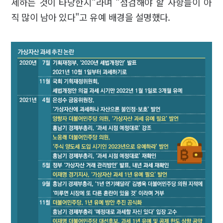
세하는 것이 타당한지"라며 "점검해야 할 사항들이 아
직 많이 남아 있다"고 유예 배경을 설명했다.