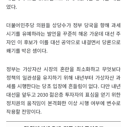
었다.
더불어민주당 의원들 상당수가 정부 당국을 향해 과세
시기를 유예하라는 발언을 꾸준히 해온 가운데 대선 주
자인 이 후보가 이를 대선 공약으로 내걸면서 당론으로
쐐기를 박은 셈이다.
정부는 가상자산 시장의 혼란을 최소화하고 무엇보다
정책의 일관성을 유지하기 위해 내년부터 가상자산 과
세를 시행한다는 당초 입장에 흔들림이 없다. 다만 내년
대선을 앞두고 2030 젊은층 투자자의 표심을 얻기 위한
정치권의 움직임이 본격화한 이상 시행 여부에 변수로
작용할 전망이다.