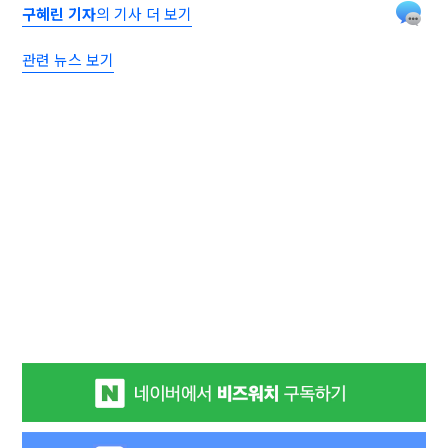
구혜린 기자
의 기사 더 보기
관련 뉴스 보기