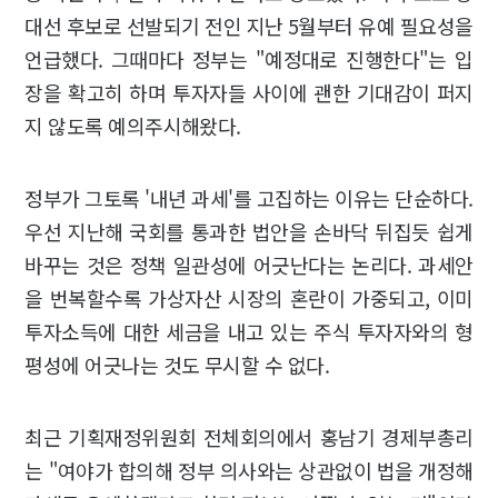
대선 후보로 선발되기 전인 지난 5월부터 유예 필요성을
언급했다. 그때마다 정부는 "예정대로 진행한다"는 입
장을 확고히 하며 투자자들 사이에 괜한 기대감이 퍼지
지 않도록 예의주시해왔다.
정부가 그토록 '내년 과세'를 고집하는 이유는 단순하다.
우선 지난해 국회를 통과한 법안을 손바닥 뒤집듯 쉽게
바꾸는 것은 정책 일관성에 어긋난다는 논리다. 과세안
을 번복할수록 가상자산 시장의 혼란이 가중되고, 이미
투자소득에 대한 세금을 내고 있는 주식 투자자와의 형
평성에 어긋나는 것도 무시할 수 없다.
최근 기획재정위원회 전체회의에서 홍남기 경제부총리
는 "여야가 합의해 정부 의사와는 상관없이 법을 개정해