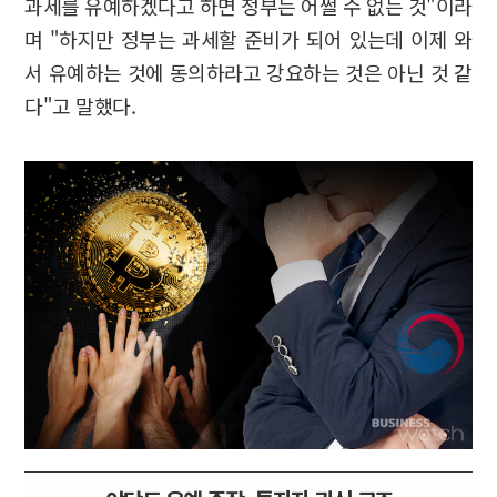
과세를 유예하겠다고 하면 정부는 어쩔 수 없는 것"이라
며 "하지만 정부는 과세할 준비가 되어 있는데 이제 와
서 유예하는 것에 동의하라고 강요하는 것은 아닌 것 같
다"고 말했다.