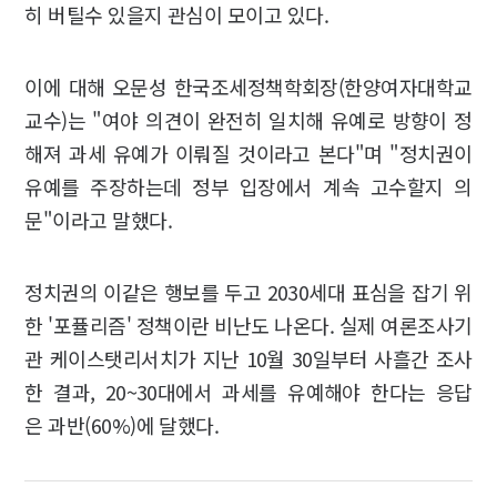
히 버틸수 있을지 관심이 모이고 있다.
이에 대해 오문성 한국조세정책학회장(한양여자대학교
교수)는 "여야 의견이 완전히 일치해 유예로 방향이 정
해져 과세 유예가 이뤄질 것이라고 본다"며 "정치권이
유예를 주장하는데 정부 입장에서 계속 고수할지 의
문"이라고 말했다.
정치권의 이같은 행보를 두고 2030세대 표심을 잡기 위
한 '포퓰리즘' 정책이란 비난도 나온다. 실제 여론조사기
관 케이스탯리서치가 지난 10월 30일부터 사흘간 조사
한 결과, 20~30대에서 과세를 유예해야 한다는 응답
은 과반(60%)에 달했다.