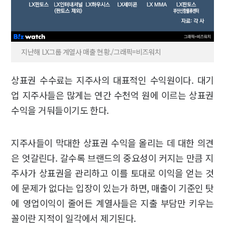
지난해 LX그룹 계열사 매출 현황./그래픽=비즈워치
상표권 수수료는 지주사의 대표적인 수익원이다. 대기
업 지주사들은 많게는 연간 수천억 원에 이르는 상표권
수익을 거둬들이기도 한다.
지주사들이 막대한 상표권 수익을 올리는 데 대한 의견
은 엇갈린다. 갈수록 브랜드의 중요성이 커지는 만큼 지
주사가 상표권을 관리하고 이를 토대로 이익을 얻는 것
에 문제가 없다는 입장이 있는가 하면, 매출이 기준인 탓
에 영업이익이 줄어든 계열사들은 지출 부담만 키우는
꼴이란 지적이 일각에서 제기된다.