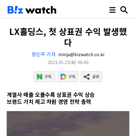
LX홀딩스, 첫 상표권 수익 발생했
다
정민주 기자
minju@bizwatch.co.kr
2023.05.23
(화)
06:40
계열사 매출 오를수록 상표권 수익 상승
브랜드 가치 제고 차원 경영 전략 총력