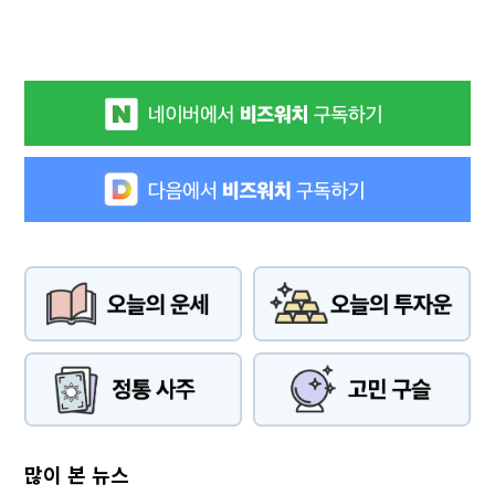
많이 본 뉴스