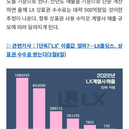
도를 기준으로 한다. 전년도 매출을 기준으로 단순 계산
하면 올해 LX 상표권 수수료는 대략 500억원일 것이란
추정이 나온다. 향후 상표권 사용 수익은 계열사 매출 규
모에 따라 달라지게 된다.
▷관련기사 : [단독]'LX' 이름값 얼마?…LX홀딩스, 상
표권 수수료 받는다(3월8일)