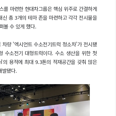
 부스를 마련한 현대차그룹은 핵심 위주로 간결하게
대신 총 3개의 테마 존을 마련하고 각각 전시물을
펴볼 수 있게 했다.
 차량 '엑시언트 수소전기트럭 청소차'가 전시됐
형 수소전기 대형트럭이다. 수소 생산을 위한 첫
㎡의 용적에 최대 9.3톤의 적재공간을 갖춰 많은
개발됐다.