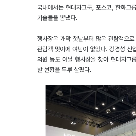
국내에서는 현대차그룹, 포스코, 한화그
기술들을 뽐냈다.
행사장은 개막 첫날부터 많은 관람객으로 
관람객 맞이에 여념이 없었다. 강경성 산
의원 등도 이날 행사장을 찾아 현대차그룹
발 현황을 두루 살폈다.