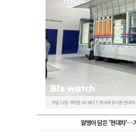
이달 13일 개막한 H2 MEET 행사에 참가한 현대
알맹이 담은 '현대차'…