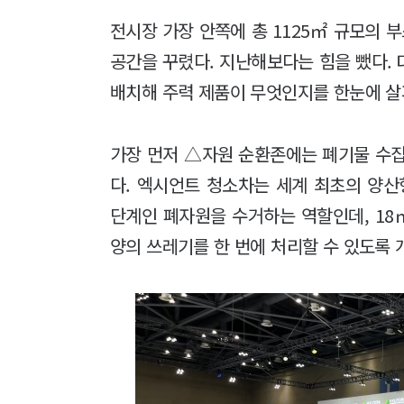
전시장 가장 안쪽에 총 1125㎡ 규모의
공간을 꾸렸다. 지난해보다는 힘을 뺐다. 
배치해 주력 제품이 무엇인지를 한눈에 살
가장 먼저 △자원 순환존에는 폐기물 수집
다. 엑시언트 청소차는 세계 최초의 양산
단계인 폐자원을 수거하는 역할인데, 18
양의 쓰레기를 한 번에 처리할 수 있도록 