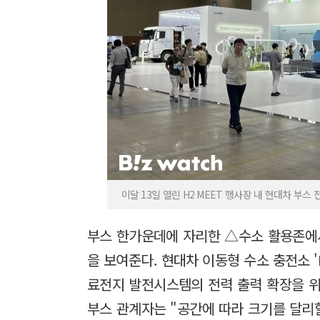
이달 13일 열린 H2 MEET 행사장 내 현대차 부스
부스 한가운데에 자리한 △수소 활용존에
을 보여준다. 현대차 이동형 수소 충전소 'H 
료전지 발전시스템의 전력 출력 확장을 위한
부스 관계자는 "공간에 따라 크기를 달리