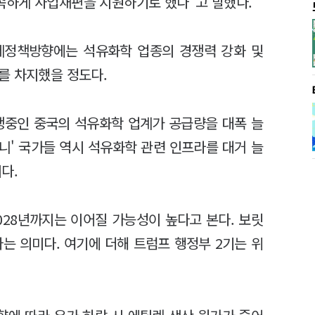
속하게 사업재편을 지원하기로 했다"고 말했다.
경제정책방향에는 석유화학 업종의 경쟁력 강화 및
를 차지했을 정도다.
쟁중인 중국의 석유화학 업계가 공급량을 대폭 늘
머니' 국가들 역시 석유화학 관련 인프라를 대거 늘
이다.
028년까지는 이어질 가능성이 높다고 본다. 보릿
는 의미다. 여기에 더해 트럼프 행정부 2기는 위