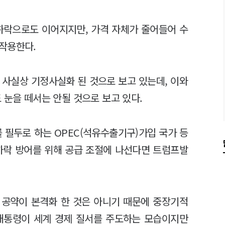
하락으로도 이어지지만, 가격 자체가 줄어들어 수
 작용한다.
 사실상 기정사실화 된 것으로 보고 있는데, 이와
 눈을 떼서는 안될 것으로 보고 있다.
필두로 하는 OPEC(석유수출기구)가입 국가 등
하락 방어를 위해 공급 조절에 나선다면 트럼프발
 공약이 본격화 한 것은 아니기 때문에 중장기적
 대통령이 세계 경제 질서를 주도하는 모습이지만