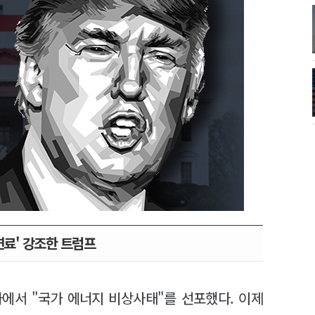
연료' 강조한 트럼프
에서 "국가 에너지 비상사태"를 선포했다. 이제