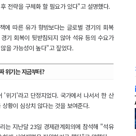
후 전략을 구체화 할 필요가 있다"고 설명했다.
정책에 따른 유가 향방보다는 글로벌 경기의 회복
 경기 회복이 뒷받침되지 않아 석유 등의 수요가
 않을 가능성이 높다"고 짚었다.
짜 위기는 지금부터?
 '위기'라고 단정지었다. 국가에서 나서서 한 산
큼 상황이 심상치 않다는 것을 보여준다.
리는 지난달 23일 경제관계회의에 참석해 "석유