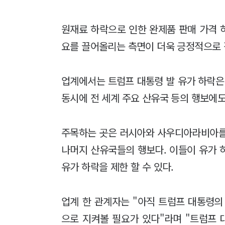
원재료 하락으로 인한 완제품 판매 가격 
요를 끌어올리는 측면이 더욱 긍정적으로
업계에서는 트럼프 대통령 발 유가 하락은
동시에 전 세계 주요 산유국 등의 행보에도
주목하는 곳은 러시아와 사우디아라비아를 
나머지 산유국들의 행보다. 이들이 유가 
유가 하락을 제한 할 수 있다.
업계 한 관계자는 "아직 트럼프 대통령의
으로 지켜볼 필요가 있다"라며 "트럼프