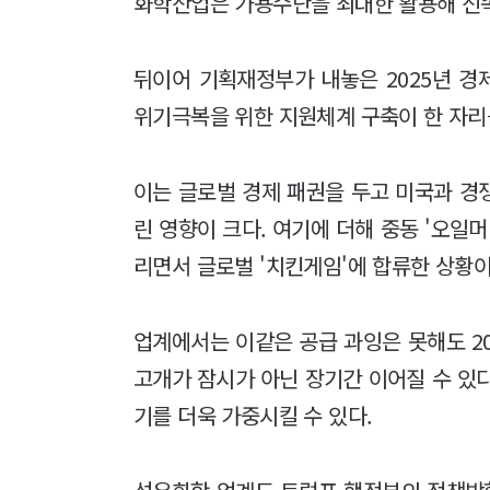
화학산업은 가용수단을 최대한 활용해 신
뒤이어 기획재정부가 내놓은 2025년 
위기극복을 위한 지원체계 구축이 한 자리
이는 글로벌 경제 패권을 두고 미국과 경
린 영향이 크다. 여기에 더해 중동 '오일
리면서 글로벌 '치킨게임'에 합류한 상황
업계에서는 이같은 공급 과잉은 못해도 2
고개가 잠시가 아닌 장기간 이어질 수 있다
기를 더욱 가중시킬 수 있다.