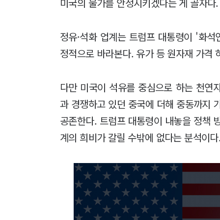
미국의 물가를 안정시키겠다는 게 골자다. 
정유·석화 업계는 트럼프 대통령이 '화석
정적으로 바라본다. 유가 등 원자재 가격 
다만 미국이 석유를 중심으로 하는 천연
과 경쟁하고 있던 중국에 더해 중동까지 
공존한다. 트럼프 대통령이 내놓을 정책 
계의 희비가 갈릴 수밖에 없다는 분석이다