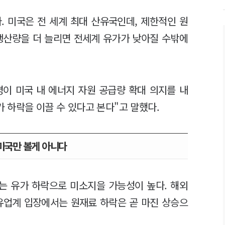
. 미국은 전 세계 최대 산유국인데, 제한적인 원
생산량을 더 늘리면 전세계 유가가 낮아질 수밖에
이 미국 내 에너지 자원 공급량 확대 의지를 내
 하락을 이끌 수 있다고 본다"고 말했다.
미국만 볼게 아니다
는 유가 하락으로 미소지을 가능성이 높다. 해외
유업계 입장에서는 원재료 하락은 곧 마진 상승으