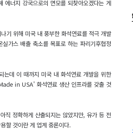
출해 에너지 강국으로의 면모를 되찾아오겠다는 게
어나기 위해 미국 내 풍부한 화석연료를 적극 개발
 온실가스 배출 축소를 목표로 하는 파리기후협정
효되는데 이 때까지 미국 내 화석연료 개발을 위한
ade in USA' 화석연료 생산 인프라를 갖출 것
아직 정확하게 산출되지는 않았지만, 유가 등 전
작용할 것이란 게 업계 중론이다.