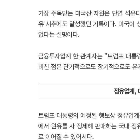
가장 주목받는 미국산 자원은 단연 석유다
유 시추에도 달성했던 기록이다. 미국이 
없다는 설명이다.
금융투자업계 한 관계자는 "트럼프 대통령
비친 점은 단기적으로도 장기적으로도 유가
정유업계, 
트럼프 대통령의 예정된 행보상 정유업계
에서 원유를 사 정제해 판매하는 국내 정
로 이어질 수 있어서다.