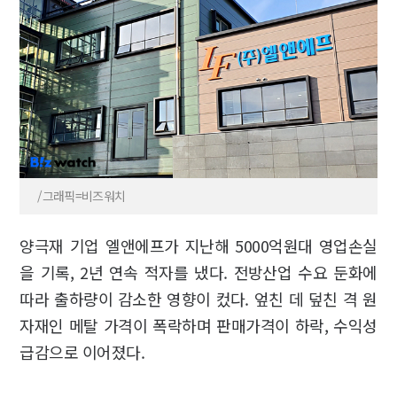
/그래픽=비즈워치
양극재 기업 엘앤에프가 지난해 5000억원대 영업손실
을 기록, 2년 연속 적자를 냈다. 전방산업 수요 둔화에
따라 출하량이 감소한 영향이 컸다. 엎친 데 덮친 격 원
자재인 메탈 가격이 폭락하며 판매가격이 하락, 수익성
급감으로 이어졌다.