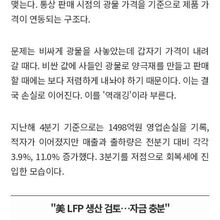
맺는다. 통상 판매 시점의 광물 가격을 기준으로 제품 가
격이 연동되는 구조다.
문제는 비싸게 광물을 사놓았는데 갑자기 가격이 내려
갈 때다. 비싼 값에 사들인 광물로 양극재를 만들고 판매
할 때에는 보다 저렴하게 내놔야 하기 때문이다. 이는 결
국 손실로 이어진다. 이를 '역래깅'이라 부른다.
지난해 4분기 기준으로는 1498억원 영업손실을 기록,
적자가 이어졌지만 매출과 출하량은 전분기 대비 각각
3.9%, 11.0% 증가했다. 3분기를 저점으로 회복세에 진
입한 모습이다.
"美 LFP 생산 검토…자금 충분"