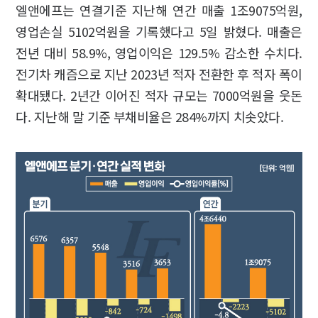
엘앤에프는 연결기준 지난해 연간 매출 1조9075억원,
영업손실 5102억원을 기록했다고 5일 밝혔다. 매출은
전년 대비 58.9%, 영업이익은 129.5% 감소한 수치다.
전기차 캐즘으로 지난 2023년 적자 전환한 후 적자 폭이
확대됐다. 2년간 이어진 적자 규모는 7000억원을 웃돈
다. 지난해 말 기준 부채비율은 284%까지 치솟았다.