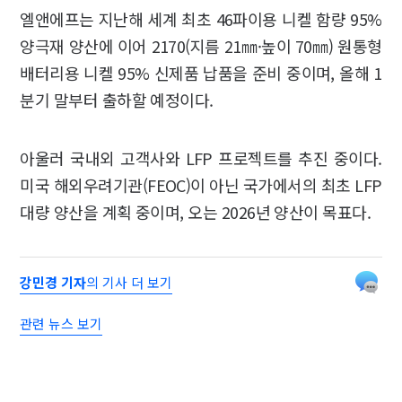
엘앤에프는 지난해 세계 최초 46파이용 니켈 함량 95%
양극재 양산에 이어 2170(지름 21㎜·높이 70㎜) 원통형
배터리용 니켈 95% 신제품 납품을 준비 중이며, 올해 1
분기 말부터 출하할 예정이다.
아울러 국내외 고객사와 LFP 프로젝트를 추진 중이다.
미국 해외우려기관(FEOC)이 아닌 국가에서의 최초 LFP
대량 양산을 계획 중이며, 오는 2026년 양산이 목표다.
강민경 기자
의 기사 더 보기
관련 뉴스 보기