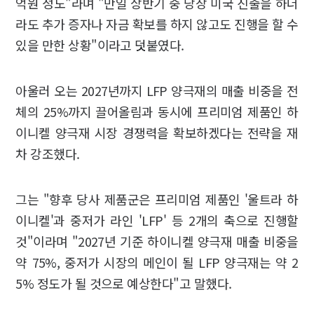
억원 정도"라며 "만일 상반기 중 당장 미국 진출을 하더
라도 추가 증자나 자금 확보를 하지 않고도 진행을 할 수
있을 만한 상황"이라고 덧붙였다.
아울러 오는 2027년까지 LFP 양극재의 매출 비중을 전
체의 25%까지 끌어올림과 동시에 프리미엄 제품인 하
이니켈 양극재 시장 경쟁력을 확보하겠다는 전략을 재
차 강조했다.
그는 "향후 당사 제품군은 프리미엄 제품인 '울트라 하
이니켈'과 중저가 라인 'LFP' 등 2개의 축으로 진행할
것"이라며 "2027년 기준 하이니켈 양극재 매출 비중을
약 75%, 중저가 시장의 메인이 될 LFP 양극재는 약 2
5% 정도가 될 것으로 예상한다"고 말했다.