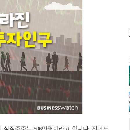
개사의 실질주주는 506만명이라고 합니다. 전년도