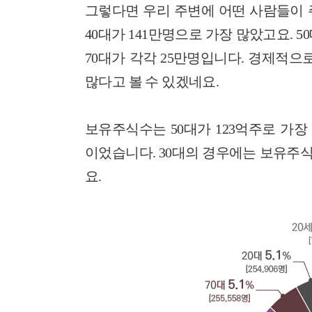
그렇다면 우리 주변에 어떤 사람들이 
40대가 141만명으로 가장 많았고요. 50대 
70대가 각각 25만명입니다. 경제적으
많다고 볼 수 있겠네요.
보유주식수는 50대가 123억주로 가장 많
이었습니다. 30대의 경우에는 보유주
요.