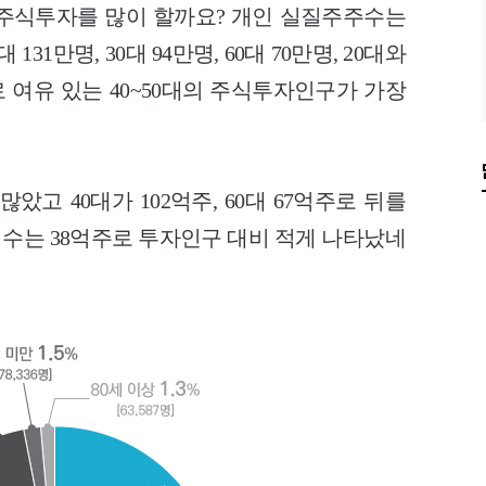
주식투자를 많이 할까요? 개인 실질주주수는
131만명, 30대 94만명, 60대 70만명, 20대와
로 여유 있는 40~50대의 주식투자인구가 가장
았고 40대가 102억주, 60대 67억주로 뒤를
식수는 38억주로 투자인구 대비 적게 나타났네