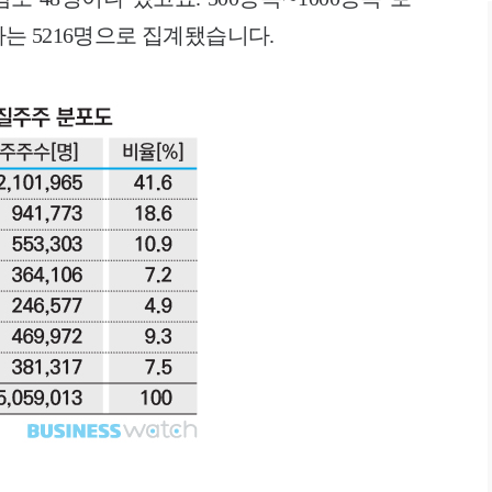
유자는 5216명으로 집계됐습니다.