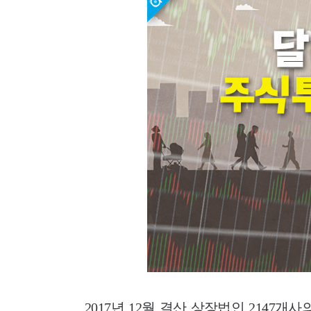
2017년 12월 결산 상장법인 2147