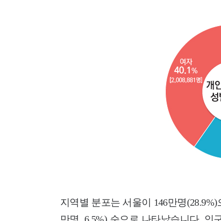
지역별 분포는 서울이 146만명(28.9%)으로
만명, 6.5%) 순으로 나타났습니다. 