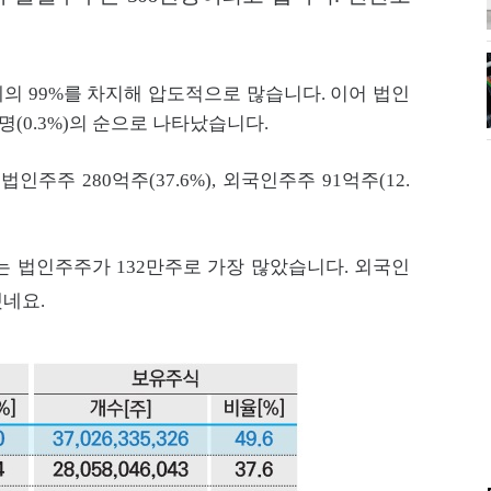
의 99%를 차지해 압도적으로 많습니다. 이어 법인
00명(0.3%)의 순으로 나타났습니다.
법인주주 280억주(37.6%), 외국인주주 91억주(12.
 법인주주가 132만주로 가장 많았습니다. 외국인
했네요.