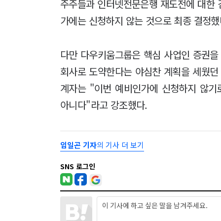
주주들과 인터넷전문은행 재도전에 대한 
가에는 신청하지 않는 것으로 최종 결정했
다만 다우키움그룹은 핵심 사업인 증권을
회사로 도약한다는 야심찬 계획을 세웠던 
계자는 "이번 예비인가에 신청하지 않기
아니다"라고 강조했다.
임일곤 기자
의 기사 더 보기
SNS 로그인