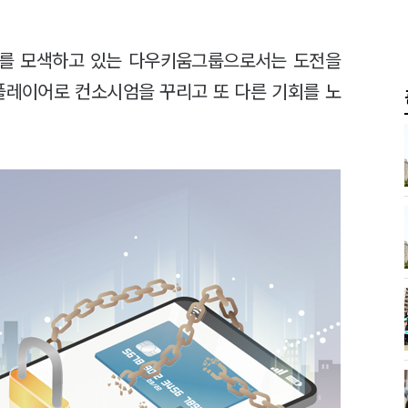
리를 모색하고 있는 다우키움그룹으로서는 도전을
플레이어로 컨소시엄을 꾸리고 또 다른 기회를 노