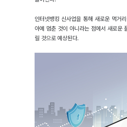
인터넷뱅킹 신사업을 통해 새로운 먹거
아예 멈춘 것이 아니라는 점에서 새로운 
릴 것으로 예상된다.