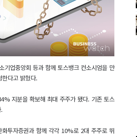
중소기업중앙회 등과 함께 토스뱅크 컨소시엄을 만
청한다고 밝혔다.
4% 지분을 확보해 최대 주주가 됐다. 기존 토스
.
화투자증권과 함께 각각 10%로 2대 주주로 뛰