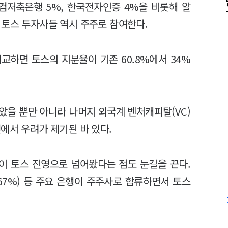
웰컴저축은행 5%, 한국전자인증 4%을 비롯해 알
 토스 투자사들 역시 주주로 참여한다.
교하면 토스의 지분율이 기존 60.8%에서 34%
았을 뿐만 아니라 나머지 외국계 벤처캐피탈(VC)
에서 우려가 제기된 바 있다.
이 토스 진영으로 넘어왔다는 점도 눈길을 끈다.
.67%) 등 주요 은행이 주주사로 합류하면서 토스