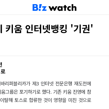
 키움 인터넷뱅킹 '기권'
전
기로
 비바리퍼블리카가 제3 인터넷 전문은행 재도전에
키움그룹은 포기하기로 했다. 기존 키움 진영에 참
 이탈해 토스로 합류한 것이 영향을 미친 것으로