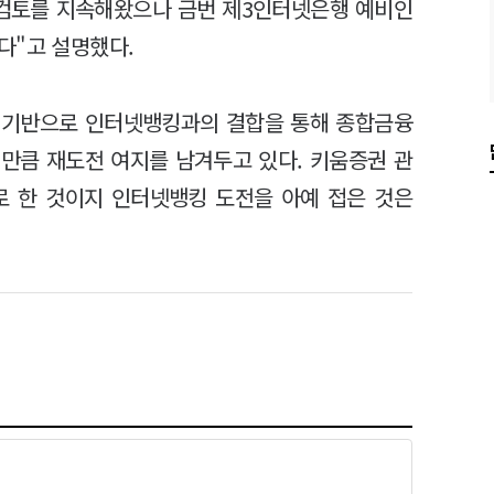
검토를 지속해왔으나 금번 제3인터넷은행 예비인
다"고 설명했다.
 기반으로 인터넷뱅킹과의 결합을 통해 종합금융
만큼 재도전 여지를 남겨두고 있다. 키움증권 관
로 한 것이지 인터넷뱅킹 도전을 아예 접은 것은