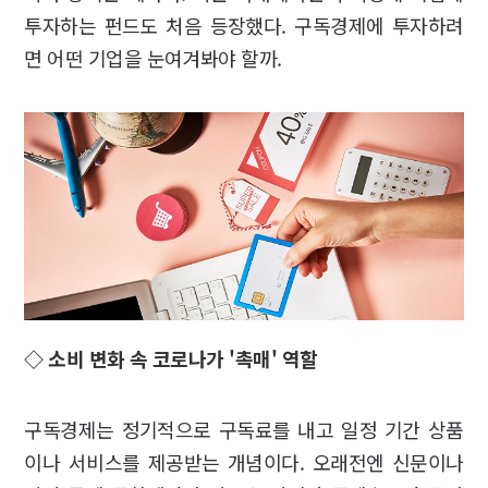
투자하는 펀드도 처음 등장했다. 구독경제에 투자하려
면 어떤 기업을 눈여겨봐야 할까.
◇ 소비 변화 속 코로나가 '촉매' 역할
구독경제는 정기적으로 구독료를 내고 일정 기간 상품
이나 서비스를 제공받는 개념이다. 오래전엔 신문이나