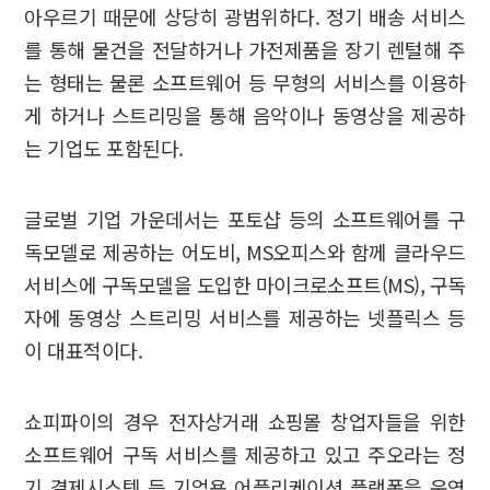
아우르기 때문에 상당히 광범위하다. 정기 배송 서비스
를 통해 물건을 전달하거나 가전제품을 장기 렌털해 주
는 형태는 물론 소프트웨어 등 무형의 서비스를 이용하
게 하거나 스트리밍을 통해 음악이나 동영상을 제공하
는 기업도 포함된다.
글로벌 기업 가운데서는 포토샵 등의 소프트웨어를 구
독모델로 제공하는 어도비, MS오피스와 함께 클라우드
서비스에 구독모델을 도입한 마이크로소프트(MS), 구독
자에 동영상 스트리밍 서비스를 제공하는 넷플릭스 등
이 대표적이다.
쇼피파이의 경우 전자상거래 쇼핑몰 창업자들을 위한
소프트웨어 구독 서비스를 제공하고 있고 주오라는 정
기 결제시스템 등 기업용 어플리케이션 플랫폼을 운영