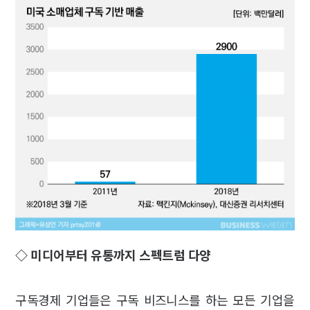
◇ 미디어부터 유통까지 스펙트럼 다양
구독경제 기업들은 구독 비즈니스를 하는 모든 기업을