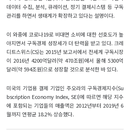
데이터 수집, 분석, 큐레이션, 정기 결제시스템 등 구독
관리를 하면서 생태계가 확장하고 있다는 설명이다.
이 와중에 코로나19로 비대면 소비에 대한 선호도가 높
아지면서 구독경제 성장세가 더 탄력을 받고 있다. 크레
디트스위스(CS)는 2015년 보고서에서 전세계 구독시장
이 2016년 4200억달러(약 470조원)에서 올해 5300억
달러(약 594조원)으로 성장할 것으로 분석한 바 있다.
미국의 기업용 결제 기업인 주오라의 구독경제지수(Su
bscription Economy Index, SEI)에 따르면 해당 지수
에 포함되는 기업들의 매출액은 2012년부터 2019년 6
월까지 연평균 18.2% 상승했다.