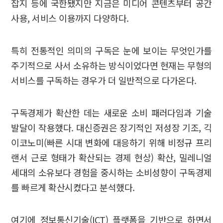
잡지 등에 국한됐지만 지금은 미디어 콘텐츠부터 공간
사용, 서비스 이용까지 다양하다.
특히 전통적인 의미의 구독은 눈에 보이는 무엇인가를
주기적으로 사서 소유하는 방식이었다면 현재는 무형의
서비스를 구독하는 경우가 더 일반적으로 다가온다.
구독경제가 확산한 데는 새로운 소비 패러다임과 기술
발달이 작용했다. 대신증권은 장기적인 저성장 기조, 긱
이코노미(빠른 시대 변화에 대응하기 위해 비정규 프리
랜서 근로 형태가 확산되는 경제 현상) 확산, 밀레니얼
세대의 소유보다 경험을 중시하는 소비성향이 구독경제
를 빠르게 확산시켰다고 분석했다.
여기에 정보통신기술(ICT) 플랫폼을 기반으로 하면서