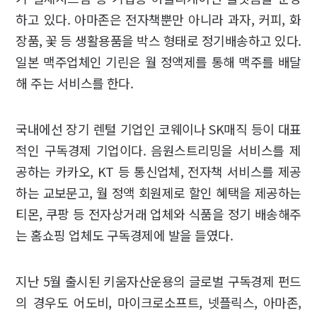
하고 있다. 아마존은 전자책뿐만 아니라 과자, 커피, 화
장품, 꽃 등 생활용품을 박스 형태로 정기배송하고 있다.
일본 맥주업체인 기린은 월 정액제를 통해 맥주를 배달
해 주는 서비스를 한다.
국내에선 장기 렌털 기업인 코웨이나 SK매직 등이 대표
적인 구독경제 기업이다. 음원스트리밍을 서비스를 제
공하는 카카오, KT 등 통신업체, 전자책 서비스를 제공
하는 교보문고, 월 정액 회원제로 할인 혜택을 제공하는
티몬, 쿠팡 등 전자상거래 업체와 식품을 정기 배송해주
는 홈쇼핑 업체도 구독경제에 발을 들였다.
지난 5월 출시된 키움자산운용의 글로벌 구독경제 펀드
의 경우도 어도비, 마이크로소프트, 넷플릭스, 아마존,