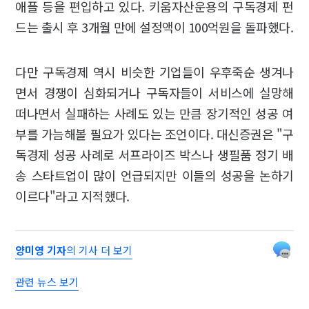
애플 등을 편입하고 있다. 키움자산운용의 구독경제 펀
드는 출시 후 3개월 만에 설정액이 100억원을 돌파했다.
다만 구독경제 역시 비슷한 기업들이 우후죽순 생겨나
면서 경쟁이 심화되거나 구독자들이 서비스에 실망해
떠나면서 실패하는 사례도 있는 만큼 장기적인 성공 여
부를 가늠해볼 필요가 있다는 조언이다. 대신증권은 "구
독경제 성공 사례로 서프라이즈 박스나 생필품 정기 배
송 스타트업이 많이 언급되지만 이들의 성공을 논하기
이르다"라고 지적했다.
양미영 기자
의 기사 더 보기
관련 뉴스 보기