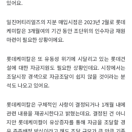
있어요.
일진머티리얼즈의 지분 매입시점은 2023년 2월로 롯데
케미칼은 3개월여의 기간 동안 조단위의 인수자금 재원
마련이 필요한 상황이에요.
롯데케미칼은 또 유동성 위기에 시달리고 있는 롯데건
설에 대한 자금지원도 필요한 상황인데요. 시장에서는
조달시장 경색으로 자금조달이 쉽지 않을 것이라는 분
석도 나오고 있어요.
롯데케미칼은 구체적인 사항이 결정되거나 1개월 내에
관련 내용을 재공시한다고 밝혔는데요. 결정된 건 아니
지만 롯데케미컬이 유상증자를 통해 자금을 조달할 경
우 주주배정 방식이라고 해도 조달 규모가 큰 만큼 기존