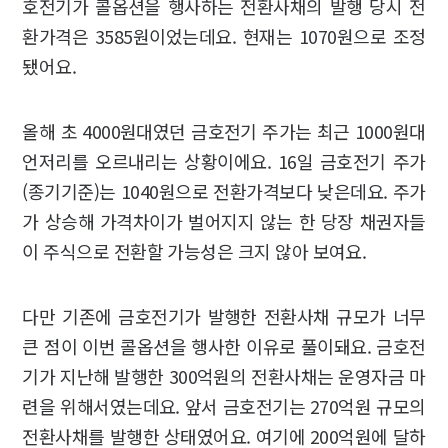
호전기가 콜옵션을 행사하는 전환사채의 발행 당시 전
환가격은 3585원이었는데요. 현재는 1070원으로 조정
됐어요.
올해 초 4000원대였던 금호전기 주가는 최근 1000원대
언저리를 오르내리는 상황이에요. 16일 금호전기 주가
(종기기준)는 1040원으로 전환가격보다 낮은데요. 주가
가 상승해 가격차이가 벌어지지 않는 한 당장 채권자들
이 주식으로 전환할 가능성은 크지 않아 보여요.
다만 기존에 금호전기가 발행한 전환사채 규모가 너무
큰 점이 이번 콜옵션을 행사한 이유로 풀이돼요. 금호전
기가 지난해 발행한 300억원의 전환사채는 운영자금 마
련을 위해서였는데요. 앞서 금호전기는 270억원 규모의
전환사채를 발행한 상태였어요. 여기에 200억원에 달하