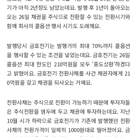
기가 아직 2년정도 남았는데요. 발행 후 1년이 돌아오는
오는 26일 채권을 주식으로 전환할 수 있는 전환시기와
함께 회사의 콜옵션 행사 시기도 도래해요.
발행당시 금호전기는 발행가의 최대 70%까지 콜옵션
을 행사할 수 있는 조건을 넣었는데요. 금호전기는 26일
콜옵션 최대 한도인 210억원을 모두 '중도상환'하겠다
고 밝혔어요. 금호전기 전환사채를 사간 채권자에게 21
0억원을 갚고 채권을 되사오는 거예요.
전환사채는 주식으로 전환이 가능하기 때문에 투자자들
은 주식전환을 염두에 두고 채권에 투자하는데요. 지난
10월 시가 하락으로 금호전기가 기존에 발행했던 전환
사채의 전환가격이 일제히 1000원대로 떨어졌어요. 금