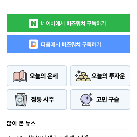
많이 본 뉴스