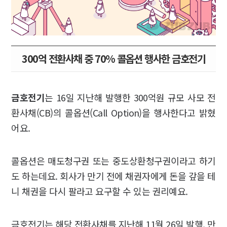
300억 전환사채 중 70% 콜옵션 행사한 금호전기
금호전기
는 16일 지난해 발행한 300억원 규모 사모 전
환사채(CB)의 콜옵션(Call Option)을 행사한다고 밝혔
어요.
콜옵션은 매도청구권 또는 중도상환청구권이라고 하기
도 하는데요. 회사가 만기 전에 채권자에게 돈을 갚을 테
니 채권을 다시 팔라고 요구할 수 있는 권리예요.
금호전기는 해당 전환사채를 지난해 11월 26일 발행, 만