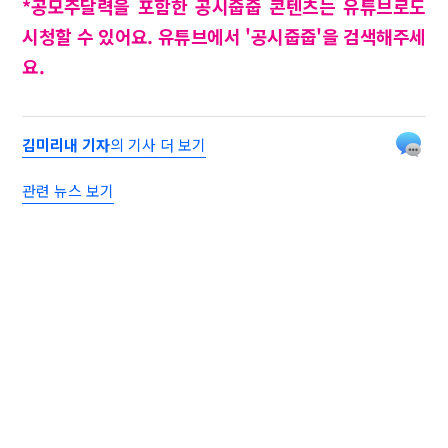
*공모주달력을 포함한 공시줍줍 콘텐츠는 유튜브로도
시청할 수 있어요. 유튜브에서 '공시줍줍'을 검색해주세
요.
김미리내 기자
의 기사 더 보기
관련 뉴스 보기