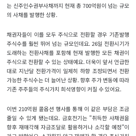
는 신주인수권부사채까지 현재 총 700억원이 넘는 규모
의 사채를 발행한 상황.
채권자들이 이를 모두 주식으로 전환할 경우 기존발행
주식수를 훨씬 뛰어 넘는 규모인데요. 26일 전환시기가
도래하는 전환사채를 포함해 현재 발행한 모든 채권이
주식으로 전환할 수 있는 상태예요. 더욱이 앞서 언급한
대로 지난달 전환가격이 일제히 하향 조정되면서 전환
가능한 주식수는 더 늘어난 상황. 향후 주가 변동에 따라
기존 주주들의 주식가치 희석영향이 커질 수 있어요.
이번 210억원 콜옵션 행사를 통해 이 같은 부담은 조금
줄일 수 있게 됐는데요. 금호전기는 "취득한 사채권을
향후 재매각해 자금조달로 활용하거나 소각할 예정"이