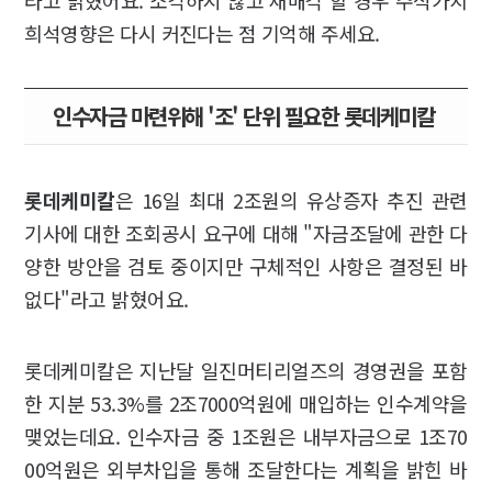
라고 밝혔어요. 소각하지 않고 재매각 할 경우 주식가치
희석영향은 다시 커진다는 점 기억해 주세요.
인수자금 마련위해 '조' 단위 필요한 롯데케미칼
롯데케미칼
은 16일 최대 2조원의 유상증자 추진 관련
기사에 대한 조회공시 요구에 대해 "자금조달에 관한 다
양한 방안을 검토 중이지만 구체적인 사항은 결정된 바
없다"라고 밝혔어요.
롯데케미칼은 지난달 일진머티리얼즈의 경영권을 포함
한 지분 53.3%를 2조7000억원에 매입하는 인수계약을
맺었는데요. 인수자금 중 1조원은 내부자금으로 1조70
00억원은 외부차입을 통해 조달한다는 계획을 밝힌 바