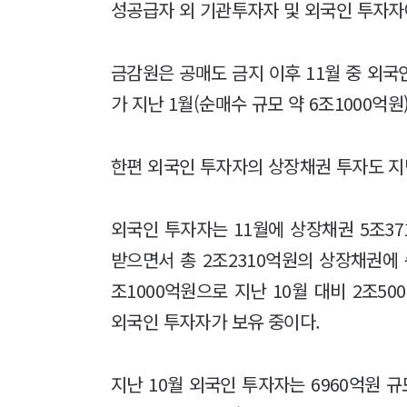
성공급자 외 기관투자자 및 외국인 투자자
금감원은 공매도 금지 이후 11월 중 외국
가 지난 1월(순매수 규모 약 6조1000
한편 외국인 투자자의 상장채권 투자도 지
외국인 투자자는 11월에 상장채권 5조37
받으면서 총 2조2310억원의 상장채권에 
조1000억원으로 지난 10월 대비 2조50
외국인 투자자가 보유 중이다.
지난 10월 외국인 투자자는 6960억원