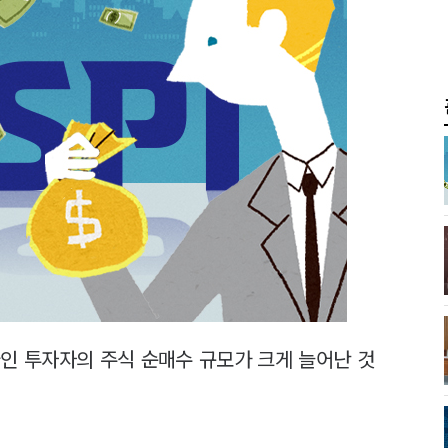
인 투자자의 주식 순매수 규모가 크게 늘어난 것