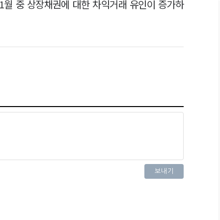
 11월 중 상장채권에 대한 차익거래 유인이 증가하