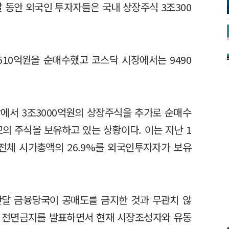
달 동안 외국인 투자자들은 국내 상장주식 3조300
10억원을 순매수했고 코스닥 시장에서는 9490
에서 3조3000억원의 상장주식을 추가로 순매수
규모의 주식을 보유하고 있는 상황이다. 이는 지난 1
. 전체 시가총액의 26.9%를 외국인투자자가 보유
난달 금융당국이 공매도를 금지한 것과 무관치 않
도 전면금지를 발표하면서 현재 시장조성자와 유동