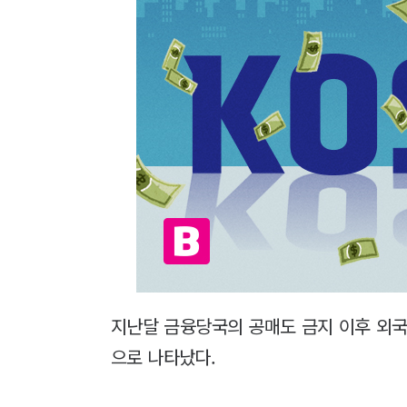
지난달 금융당국의 공매도 금지 이후 외국
으로 나타났다.