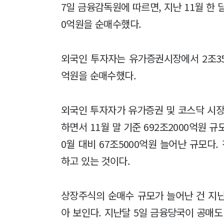
7일 금융감독원에 따르면, 지난 11월 한 
0억원을 순매수했다.
외국인 투자자는 유가증권시장에서 2조35
억원을 순매수했다.
외국인 투자자가 유가증권 및 코스닥 시장
하면서 11월 말 기준 692조2000억원 
0월 대비 67조5000억원 늘어난 규모다
하고 있는 것이다.
상장주식의 순매수 규모가 늘어난 건 지
아 보인다. 지난달 5일 금융당국이 공매