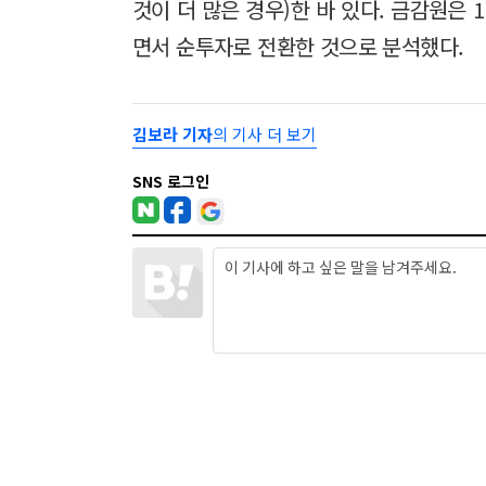
것이 더 많은 경우)한 바 있다. 금감원은
면서 순투자로 전환한 것으로 분석했다.
김보라 기자
의 기사 더 보기
SNS 로그인