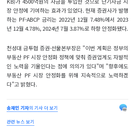
KB)가 4500억원의 자금을 투입한 것으로 단기자금 시
장 안정에 기여하는 효과가 있었다. 현재 증권사가 발행
하는 PF-ABCP 금리는 2022년 12월 7.48%에서 2023
년 12월 4.78%, 2024년 7월 3.87%로 하향 안정화됐다.
천성대 금투협 증권·선물본부장은 "이번 계획은 정부의
부동산 PF 시장 안정화 정책에 맞춰 증권업계도 자발적
인 노력을 기울인다는 점에 의의가 있다"며 "향후에도
부동산 PF 시장 안정화를 위해 지속적으로 노력하겠
다"고 밝혔다.
송재민 기자
의 기사 더 보기
관련 뉴스 보기