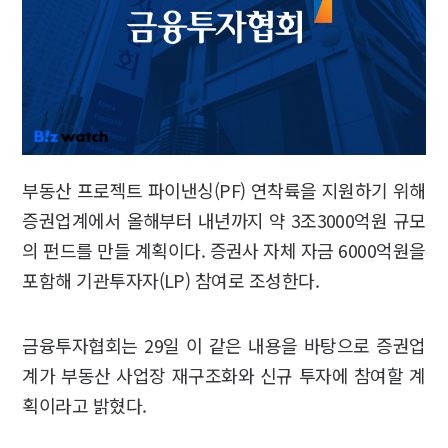
부동산 프로젝트 파이낸싱(PF) 연착륙을 지원하기 위해
증권업계에서 올해부터 내년까지 약 3조3000억원 규모
의 펀드를 만들 계획이다. 증권사 자체 자금 6000억원을
포함해 기관투자자(LP) 참여로 조성한다.
금융투자협회는 29일 이 같은 내용을 바탕으로 증권업
계가 부동산 사업장 재구조화와 신규 투자에 참여할 계
획이라고 밝혔다.