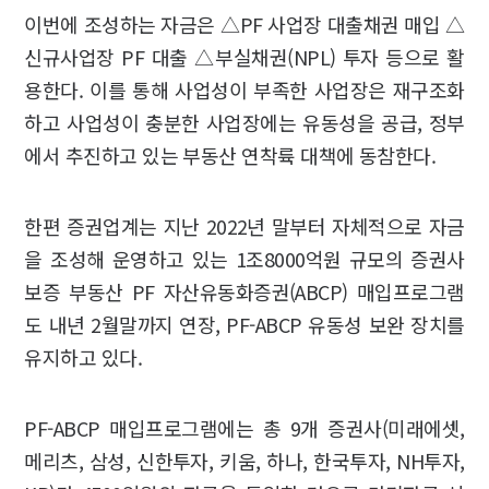
이번에 조성하는 자금은 △PF 사업장 대출채권 매입 △
신규사업장 PF 대출 △부실채권(NPL) 투자 등으로 활
용한다. 이를 통해 사업성이 부족한 사업장은 재구조화
하고 사업성이 충분한 사업장에는 유동성을 공급, 정부
에서 추진하고 있는 부동산 연착륙 대책에 동참한다.
한편 증권업계는 지난 2022년 말부터 자체적으로 자금
을 조성해 운영하고 있는 1조8000억원 규모의 증권사
보증 부동산 PF 자산유동화증권(ABCP) 매입프로그램
도 내년 2월말까지 연장, PF-ABCP 유동성 보완 장치를
유지하고 있다.
PF-ABCP 매입프로그램에는 총 9개 증권사(미래에셋,
메리츠, 삼성, 신한투자, 키움, 하나, 한국투자, NH투자,