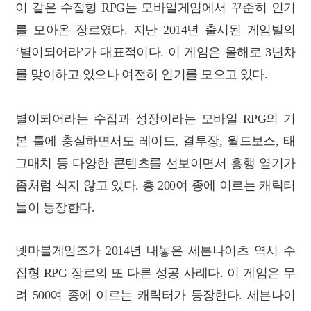
이 같은 수집형 RPG는 모바일게임에서 꾸준히 인기
를 모아온 장르였다.
지난 2014년 출시된 게임빌의
‘별이되어라’가 대표적이다. 이 게임은 올해로 3년차
를 맞이하고 있으나 여전히 인기를 모으고 있다.
별이되어라는 수집과 성장이라는 모바일 RPG의 기
본 틀에 충실하면서도 레이드, 결투장, 월드보스, 태
그매치 등 다양한 콘텐츠를 선보이면서 흥행 열기가
좀처럼 식지 않고 있다. 총 200여 종에 이르는 캐릭터
들이 등장한다.
넷마블게임즈가 2014년 내놓은 세븐나이츠 역시 수
집형 RPG 장르의 또 다른 성공 사례다. 이 게임은 무
려 500여 종에 이르는 캐릭터가 등장한다. 세븐나이