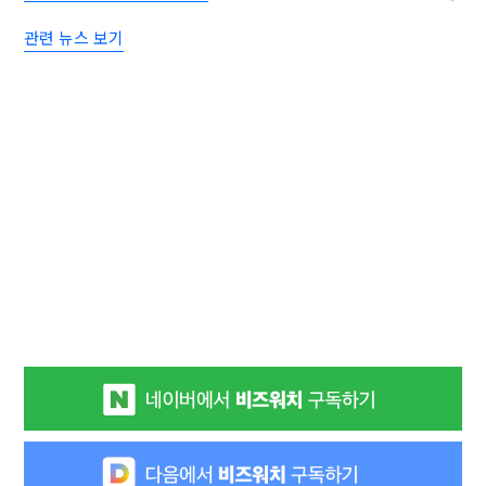
관련 뉴스 보기