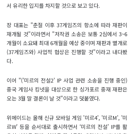
서 유리한 입지를 차지할 것으로 보고 있다.
장 대표는 "춘절 이후 37게임즈의 항소에 따라 재판이
재개될 것"이라면서 "저작권 소송은 보통 2심에서 3~6
개월이 소요돼 최대 6개월을 예상 중이며 재판과 별개로
(37게임즈와) 사업적 협상은 진행할 것"이라고 내다봤
다.
이어 "('미르의 전설2' IP 사업 관련 소송을 진행 중인)
중국 게임사 킹넷을 대상으로 한 싱가포르 중재 재판은
오는 3월 말 결론이 날 것"이라고 덧붙였다.
위메이드는 올해 신규 모바일 게임 '미르4', '미르M', '미
르W' 등을 순서대로 출시하면서 ‘미르의 전설’ IP를 활