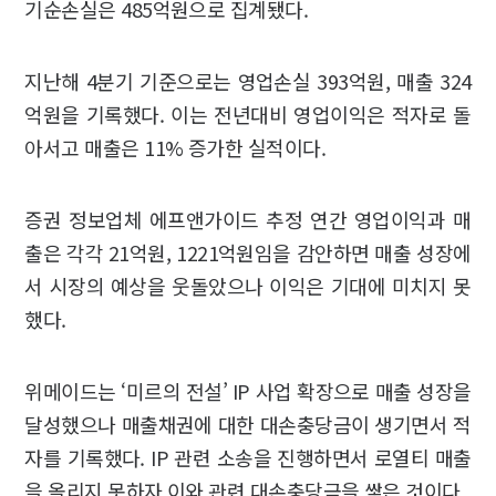
기순손실은 485억원으로 집계됐다.
지난해 4분기 기준으로는 영업손실 393억원, 매출 324
억원을 기록했다. 이는 전년대비 영업이익은 적자로 돌
아서고 매출은 11% 증가한 실적이다.
증권 정보업체 에프앤가이드 추정 연간 영업이익과 매
출은 각각 21억원, 1221억원임을 감안하면 매출 성장에
서 시장의 예상을 웃돌았으나 이익은 기대에 미치지 못
했다.
위메이드는 ‘미르의 전설’ IP 사업 확장으로 매출 성장을
달성했으나 매출채권에 대한 대손충당금이 생기면서 적
자를 기록했다. IP 관련 소송을 진행하면서 로열티 매출
을 올리지 못하자 이와 관련 대손충당금을 쌓은 것이다.