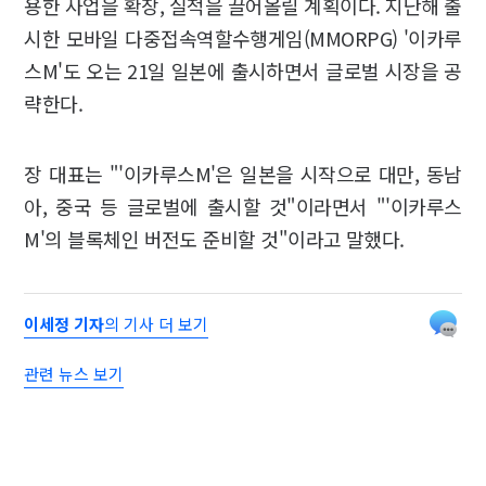
용한 사업을 확장, 실적을 끌어올릴 계획이다. 지난해 출
시한 모바일 다중접속역할수행게임(MMORPG) '이카루
스M'도 오는 21일 일본에 출시하면서 글로벌 시장을 공
략한다.
장 대표는 "'이카루스M'은 일본을 시작으로 대만, 동남
아, 중국 등 글로벌에 출시할 것"이라면서 "'이카루스
M'의 블록체인 버전도 준비할 것"이라고 말했다.
이세정 기자
의 기사 더 보기
관련 뉴스 보기