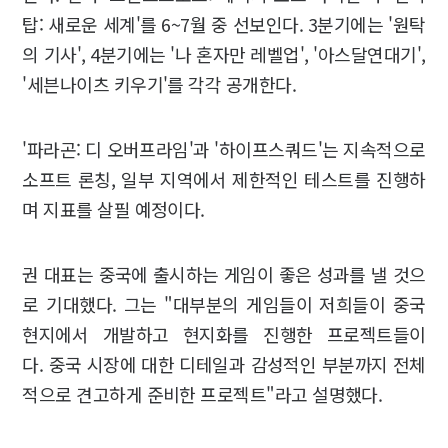
탑: 새로운 세계'를 6~7월 중 선보인다. 3분기에는 '원탁
의 기사', 4분기에는 '나 혼자만 레벨업', '아스달연대기',
'세븐나이츠 키우기'를 각각 공개한다.
'파라곤: 디 오버프라임'과 '하이프스쿼드'는 지속적으로
소프트 론칭, 일부 지역에서 제한적인 테스트를 진행하
며 지표를 살필 예정이다.
권 대표는 중국에 출시하는 게임이 좋은 성과를 낼 것으
로 기대했다. 그는 "대부분의 게임들이 저희들이 중국
현지에서 개발하고 현지화를 진행한 프로젝트들이
다. 중국 시장에 대한 디테일과 감성적인 부분까지 전체
적으로 견고하게 준비한 프로젝트"라고 설명했다.