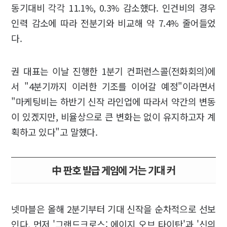
동기대비 각각 11.1%, 0.3% 감소했다. 인건비의 경우
인력 감소에 따라 전분기와 비교해 약 7.4% 줄어들었
다.
권 대표는 이날 진행한 1분기 컨퍼런스콜(전화회의)에
서 "4분기까지 이러한 기조를 이어갈 예정"이라면서
"마케팅비는 하반기 신작 라인업에 따라서 약간의 변동
이 있겠지만, 비율상으로 큰 변화는 없이 유지하고자 계
획하고 있다"고 말했다.
中 판호 발급 게임에 거는 기대 커
넷마블은 올해 2분기부터 기대 신작을 순차적으로 선보
인다. 먼저 '그랜드크로스: 에이지 오브 타이탄'과 '신의