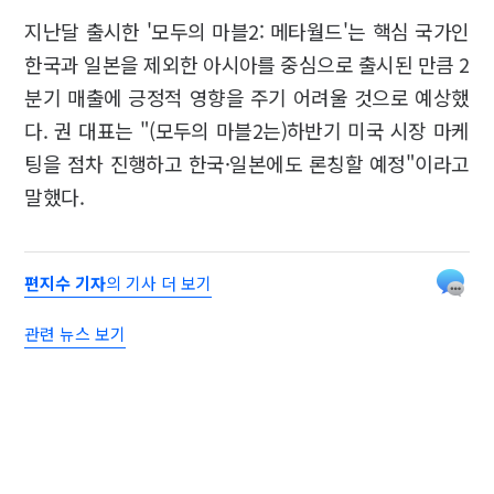
지난달 출시한 '모두의 마블2: 메타월드'는 핵심 국가인
한국과 일본을 제외한 아시아를 중심으로 출시된 만큼 2
분기 매출에 긍정적 영향을 주기 어려울 것으로 예상했
다. 권 대표는 "(모두의 마블2는)하반기 미국 시장 마케
팅을 점차 진행하고 한국·일본에도 론칭할 예정"이라고
말했다.
편지수 기자
의 기사 더 보기
관련 뉴스 보기